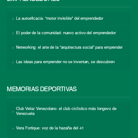
La autoeficacia: “motor invisible” del emprendedor
El poder de la comunidad: nuevo activo del emprendedor
Networking: el arte de la “arquitectura social” para emprender
Las ideas para emprender no se inventan, se descubren
MEMORIAS DEPORTIVAS
Club Veloz Venezolano: el club ciclístico más longevo de
Venezuela
Vera Fortique: voz de la hazaña del 41