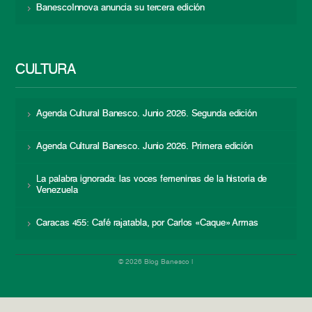
BanescoInnova anuncia su tercera edición
CULTURA
Agenda Cultural Banesco. Junio 2026. Segunda edición
Agenda Cultural Banesco. Junio 2026. Primera edición
La palabra ignorada: las voces femeninas de la historia de
Venezuela
Caracas 455: Café rajatabla, por Carlos «Caque» Armas
© 2026 Blog Banesco |