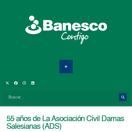
55 años de La Asociación Civil Damas
Salesianas (ADS)