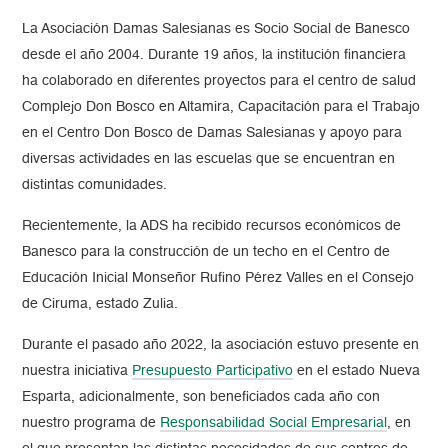
La Asociación Damas Salesianas es Socio Social de Banesco
desde el año 2004. Durante 19 años, la institución financiera
ha colaborado en diferentes proyectos para el centro de salud
Complejo Don Bosco en Altamira, Capacitación para el Trabajo
en el Centro Don Bosco de Damas Salesianas y apoyo para
diversas actividades en las escuelas que se encuentran en
distintas comunidades.
Recientemente, la ADS ha recibido recursos económicos de
Banesco para la construcción de un techo en el Centro de
Educación Inicial Monseñor Rufino Pérez Valles en el Consejo
de Ciruma, estado Zulia.
Durante el pasado año 2022, la asociación estuvo presente en
nuestra iniciativa
Presupuesto Participativo
en el estado Nueva
Esparta, adicionalmente, son beneficiados cada año con
nuestro programa de
Responsabilidad Social Empresarial
, en