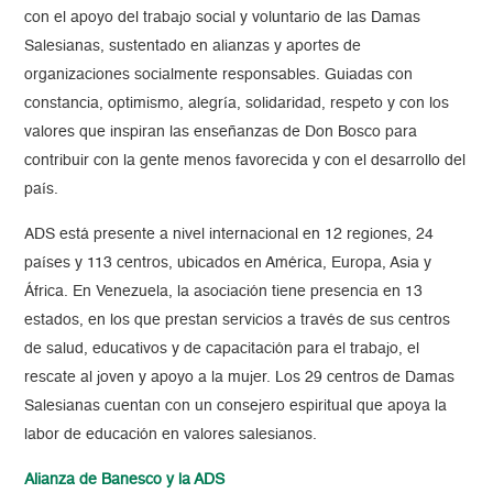
con el apoyo del trabajo social y voluntario de las Damas
Salesianas, sustentado en alianzas y aportes de
organizaciones socialmente responsables. Guiadas con
constancia, optimismo, alegría, solidaridad, respeto y con los
valores que inspiran las enseñanzas de Don Bosco para
contribuir con la gente menos favorecida y con el desarrollo del
país.
ADS está presente a nivel internacional en 12 regiones, 24
países y 113 centros, ubicados en América, Europa, Asia y
África. En Venezuela, la asociación tiene presencia en 13
estados, en los que prestan servicios a través de sus centros
de salud, educativos y de capacitación para el trabajo, el
rescate al joven y apoyo a la mujer. Los 29 centros de Damas
Salesianas cuentan con un consejero espiritual que apoya la
labor de educación en valores salesianos.
Alianza de Banesco y la ADS