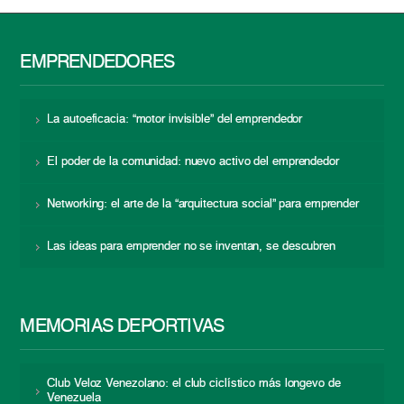
EMPRENDEDORES
La autoeficacia: “motor invisible” del emprendedor
El poder de la comunidad: nuevo activo del emprendedor
Networking: el arte de la “arquitectura social” para emprender
Las ideas para emprender no se inventan, se descubren
MEMORIAS DEPORTIVAS
Club Veloz Venezolano: el club ciclístico más longevo de
Venezuela