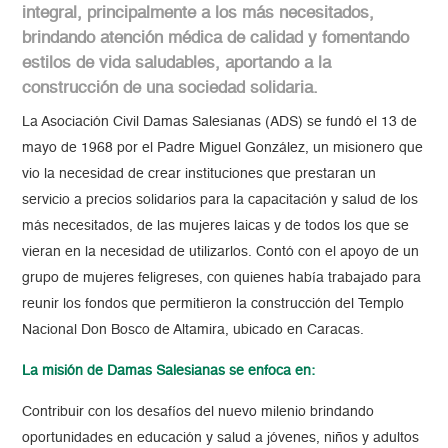
integral, principalmente a los más necesitados,
brindando atención médica de calidad y fomentando
estilos de vida saludables, aportando a la
construcción de una sociedad solidaria.
La Asociación Civil Damas Salesianas (ADS) se fundó el 13 de
mayo de 1968 por el Padre Miguel González, un misionero que
vio la necesidad de crear instituciones que prestaran un
servicio a precios solidarios para la capacitación y salud de los
más necesitados, de las mujeres laicas y de todos los que se
vieran en la necesidad de utilizarlos. Contó con el apoyo de un
grupo de mujeres feligreses, con quienes había trabajado para
reunir los fondos que permitieron la construcción del Templo
Nacional Don Bosco de Altamira, ubicado en Caracas.
La misión de Damas Salesianas se enfoca en
:
Contribuir con los desafíos del nuevo milenio brindando
oportunidades en educación y salud a jóvenes, niños y adultos