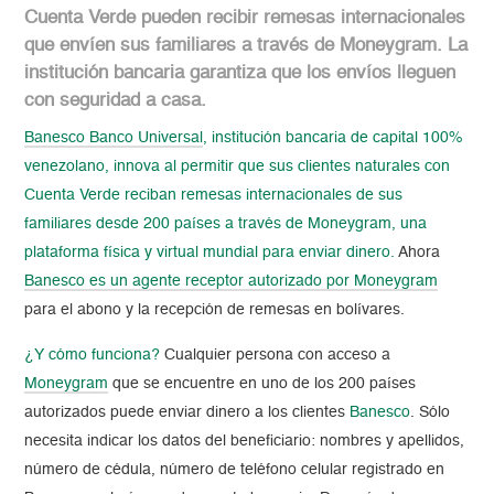
Cuenta Verde pueden recibir remesas internacionales
que envíen sus familiares a través de Moneygram. La
institución bancaria garantiza que los envíos lleguen
con seguridad a casa.
Banesco Banco Universal
, institución bancaria de capital 100%
venezolano, innova al permitir que sus clientes naturales con
Cuenta Verde reciban remesas internacionales de sus
familiares desde 200 países a través de Moneygram, una
plataforma física y virtual mundial para enviar dinero.
Ahora
Banesco es un agente receptor autorizado por
Moneygram
para el abono y la recepción de remesas en bolívares.
¿Y cómo funciona?
Cualquier persona con acceso a
Moneygram
que se encuentre en uno de los 200 países
autorizados puede enviar dinero a los clientes
Banesco
. Sólo
necesita indicar los datos del beneficiario: nombres y apellidos,
número de cédula, número de teléfono celular registrado en