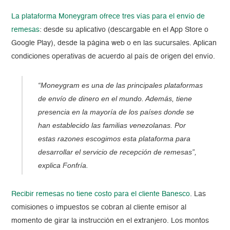
La plataforma Moneygram ofrece tres vías para el envío de
remesas
: desde su aplicativo (descargable en el App Store o
Google Play), desde la página web o en las sucursales. Aplican
condiciones operativas de acuerdo al país de origen del envío.
“Moneygram es una de las principales plataformas
de envío de dinero en el mundo. Además, tiene
presencia en la mayoría de los países donde se
han establecido las familias venezolanas. Por
estas razones escogimos esta plataforma para
desarrollar el servicio de recepción de remesas”,
explica Fonfría.
Recibir remesas no tiene costo para el cliente Banesco
. Las
comisiones o impuestos se cobran al cliente emisor al
momento de girar la instrucción en el extranjero. Los montos