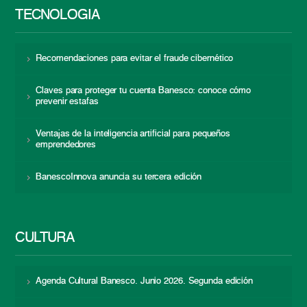
TECNOLOGÍA
Recomendaciones para evitar el fraude cibernético
Claves para proteger tu cuenta Banesco: conoce cómo
prevenir estafas
Ventajas de la inteligencia artificial para pequeños
emprendedores
BanescoInnova anuncia su tercera edición
CULTURA
Agenda Cultural Banesco. Junio 2026. Segunda edición