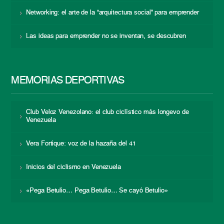
Networking: el arte de la “arquitectura social” para emprender
Las ideas para emprender no se inventan, se descubren
MEMORIAS DEPORTIVAS
Club Veloz Venezolano: el club ciclístico más longevo de
Venezuela
Vera Fortique: voz de la hazaña del 41
Inicios del ciclismo en Venezuela
«Pega Betulio… Pega Betulio… Se cayó Betulio»