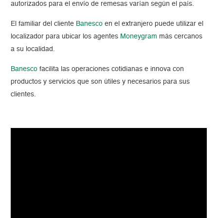
autorizados para el envío de remesas varían según el país.
El familiar del cliente
Banesco
en el extranjero puede utilizar el
localizador para ubicar los agentes
Moneygram
más cercanos
a su localidad.
Banesco
facilita las operaciones cotidianas e innova con
productos y servicios que son útiles y necesarios para sus
clientes.