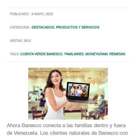
PUBLICADO : 9 MAYO, 2023
CATEGORIA :
DESTACADOS
,
PRODUCTOS Y SERVICIOS
VISITAS: 2612
TAGS:
CUENTA VERDE BANESCO
,
FAMILIARES
,
MONEYGRAM
,
REMESAS
Ahora Banesco conecta a las familias dentro y fuera
de Venezuela. Los clientes naturales de Banesco con