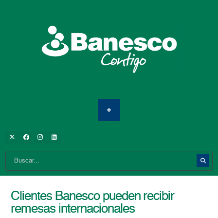
Clientes Banesco pueden recibir
remesas internacionales