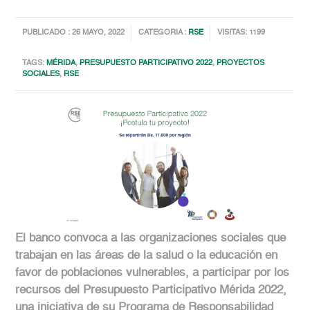
PUBLICADO : 26 MAYO, 2022
CATEGORIA :
RSE
VISITAS: 1199
TAGS:
MÉRIDA
,
PRESUPUESTO PARTICIPATIVO 2022
,
PROYECTOS
SOCIALES
,
RSE
El banco convoca a las organizaciones sociales que
trabajan en las áreas de la salud o la educación en
favor de poblaciones vulnerables, a participar por los
recursos del Presupuesto Participativo Mérida 2022,
una iniciativa de su Programa de Responsabilidad