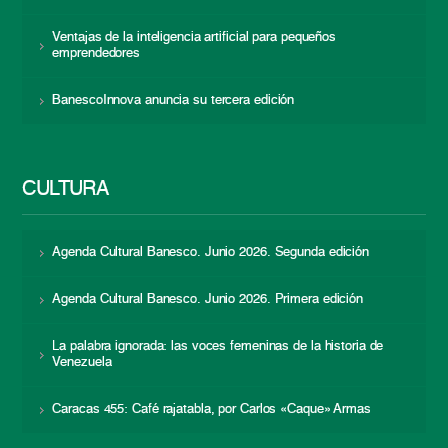
Ventajas de la inteligencia artificial para pequeños
emprendedores
BanescoInnova anuncia su tercera edición
CULTURA
Agenda Cultural Banesco. Junio 2026. Segunda edición
Agenda Cultural Banesco. Junio 2026. Primera edición
La palabra ignorada: las voces femeninas de la historia de
Venezuela
Caracas 455: Café rajatabla, por Carlos «Caque» Armas