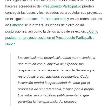
Las organizaciones sociales y fundaciones interesadas en
hacerse acreedoras del
Presupuesto Participativo
pueden
conseguir las bases y los recaudos para postular sus proyectos
en el siguiente
enlace
.
En
Banesco.com
y en las redes sociales
de
Banesco
se informará las fechas de cierre de las
postulaciones, así como la de los actos de selección.
¿Cómo
postular un proyecto social en el Presupuesto Participativo
2022?
Las instituciones preseleccionadas serán citadas a
una reunión con el objetivo de exponer sus
proyectos ante los representantes de Banesco y el
resto de las organizaciones postulantes. Cada
institución tendrá la oportunidad de votar por la
propuesta de su preferencia, incluso por la propia.
Los votos se contabilizan públicamente, lo que
garantiza la transparencia del proceso.