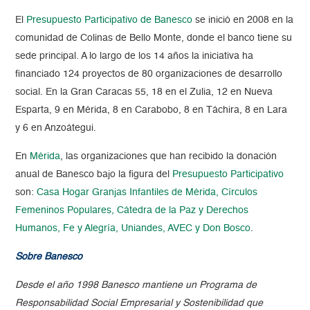
El
Presupuesto Participativo de Banesco
se inició en 2008 en la
comunidad de Colinas de Bello Monte, donde el banco tiene su
sede principal. A lo largo de los 14 años la iniciativa ha
financiado 124 proyectos de 80 organizaciones de desarrollo
social. En la Gran Caracas 55, 18 en el Zulia, 12 en Nueva
Esparta, 9 en Mérida, 8 en Carabobo, 8 en Táchira, 8 en Lara
y 6 en Anzoátegui.
En
Mérida
, las organizaciones que han recibido la donación
anual de Banesco bajo la figura del
Presupuesto Participativo
son:
Casa Hogar Granjas Infantiles de Mérida, Círculos
Femeninos Populares, Cátedra de la Paz y Derechos
Humanos, Fe y Alegría, Uniandes, AVEC y Don Bosco
.
Sobre Banesco
Desde el año 1998 Banesco mantiene un Programa de
Responsabilidad Social Empresarial y Sostenibilidad que