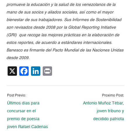
promueve la educación y la salud de los venezolanos de la
mano de sus socios y aliados sociales, así como el mayor
bienestar de sus trabajadores. Sus Informes de Sostenibilidad
son revisados desde 2008 por la Global Reporting Initiative
(GRI) que recoge las mejores prácticas en la elaboración de
estos reportes, de acuerdo a estándares internacionales.
Banesco es firmante del Pacto Mundial de las Naciones Unidas
desde 2009.
X
Facebook
LinkedIn
Print
Post Previo:
Proximo Post:
Últimos días para
Antonio Muñoz Tébar,
concursar en el
joven tribuno y
premio de poesía
decidido patriota
joven Rafael Cadenas