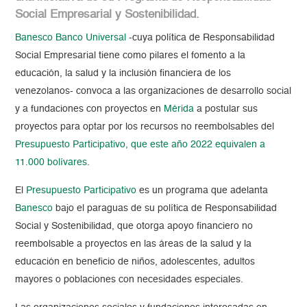
Social Empresarial y Sostenibilidad.
Banesco Banco Universal
-cuya política de Responsabilidad
Social Empresarial tiene como pilares el fomento a la
educación, la salud y la inclusión financiera de los
venezolanos- convoca a las organizaciones de desarrollo social
y a fundaciones con proyectos en
Mérida
a postular sus
proyectos para optar por los recursos no reembolsables del
Presupuesto Participativo, que este año 2022 equivalen a
11.000 bolívares
.
El
Presupuesto Participativo
es un programa que adelanta
Banesco
bajo el paraguas de su política de Responsabilidad
Social y Sostenibilidad, que otorga apoyo financiero no
reembolsable a proyectos en las áreas de la salud y la
educación en beneficio de niños, adolescentes, adultos
mayores o poblaciones con necesidades especiales.