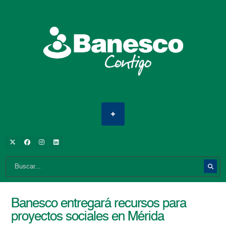
Banesco entregará recursos para
proyectos sociales en Mérida