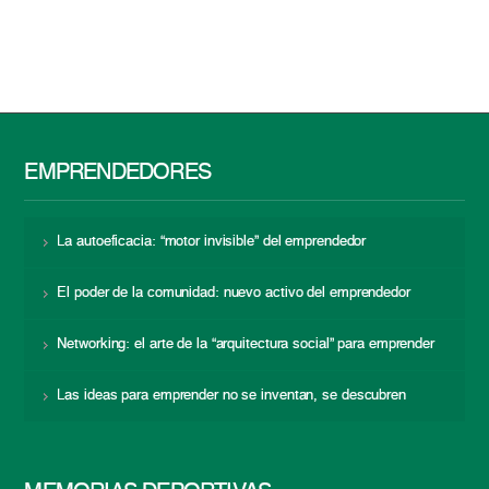
EMPRENDEDORES
La autoeficacia: “motor invisible” del emprendedor
El poder de la comunidad: nuevo activo del emprendedor
Networking: el arte de la “arquitectura social” para emprender
Las ideas para emprender no se inventan, se descubren