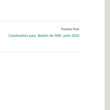
Proximo Post:
Construimos país: Boletín de RSE, junio 2022