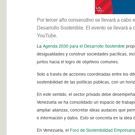
Por tercer año consecutivo se llevará a cabo e
Desarrollo Sostenible. El evento se llevará a
YouTube.
La
Agenda 2030 para el Desarrollo Sostenible
propo
desigualdades y construir sociedades pacíficas, incl
juntos hacia el logro de objetivos comunes.
Solo a través de acciones coordinadas entre los dif
sostenibilidad de las políticas públicas, con un hor
En este sentido, el sector privado debe desempeña
Venezuela se ha consolidado un espacio de traba
ampliar alianzas, concretar ideas audaces que perm
e información y datos. Esto se concreta en la idea
En Venezuela, el
Foro de Sostenibilidad Empresaria