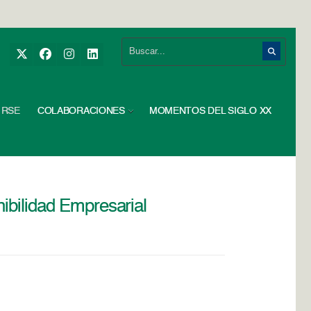
RSE
COLABORACIONES
MOMENTOS DEL SIGLO XX
nibilidad Empresarial