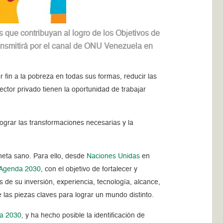
s que contribuyan al logro de los Objetivos de
ransmitirá por el canal de ONU Venezuela en
 fin a la pobreza en todas sus formas, reducir las
sector privado tienen la oportunidad de trabajar
lograr las transformaciones necesarias y la
neta sano. Para ello, desde
Naciones Unidas
en
Agenda 2030
, con el objetivo de fortalecer y
 de su inversión, experiencia, tecnología, alcance,
 las piezas claves para lograr un mundo distinto.
a 2030,
y ha hecho posible la identificación de