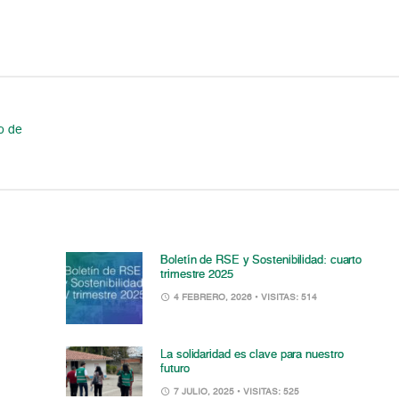
o de
Boletín de RSE y Sostenibilidad: cuarto
trimestre 2025
4 FEBRERO, 2026
• VISITAS: 514
La solidaridad es clave para nuestro
futuro
7 JULIO, 2025
• VISITAS: 525