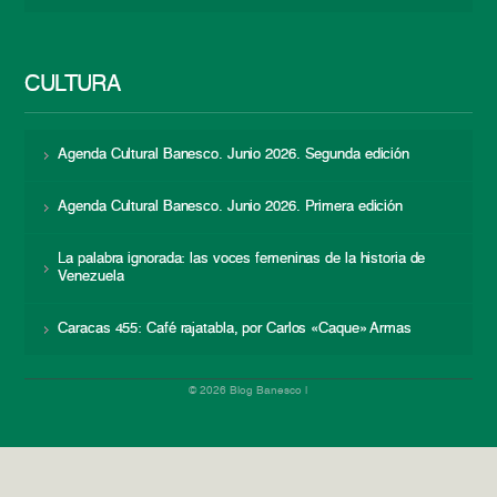
CULTURA
Agenda Cultural Banesco. Junio 2026. Segunda edición
Agenda Cultural Banesco. Junio 2026. Primera edición
La palabra ignorada: las voces femeninas de la historia de
Venezuela
Caracas 455: Café rajatabla, por Carlos «Caque» Armas
© 2026 Blog Banesco |