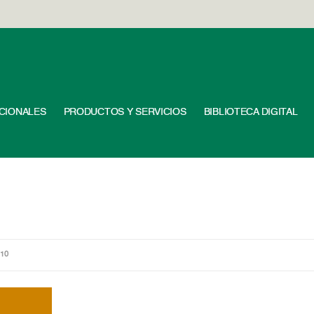
UCIONALES
PRODUCTOS Y SERVICIOS
BIBLIOTECA DIGITAL
110