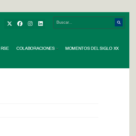
RSE
COLABORACIONES
MOMENTOS DEL SIGLO XX