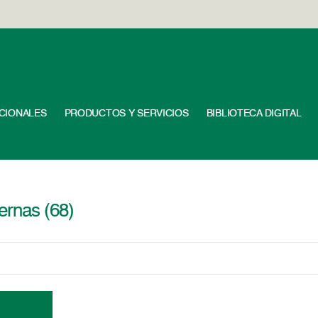
UCIONALES
PRODUCTOS Y SERVICIOS
BIBLIOTECA DIGITAL
ernas (68)