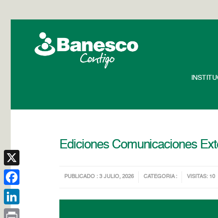
INSTIT
Ediciones Comunicaciones Ext
X
PUBLICADO : 3 JULIO, 2026
CATEGORIA :
VISITAS: 10
Facebook
LinkedIn