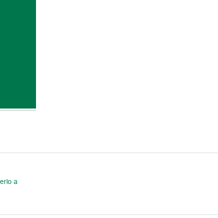
erlo a