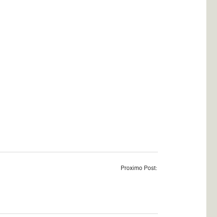
Proximo Post: