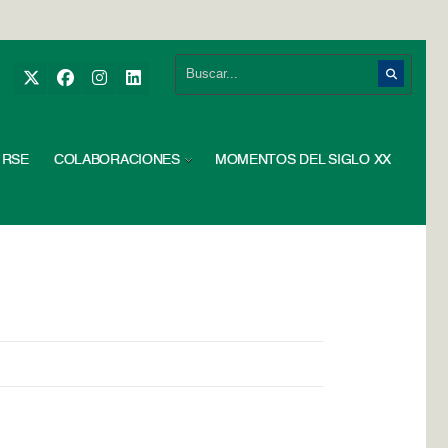
RSE
COLABORACIONES
MOMENTOS DEL SIGLO XX