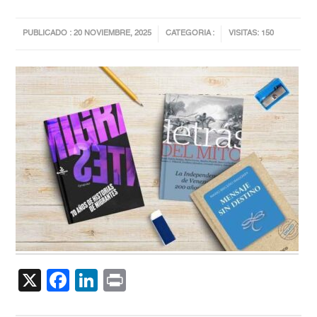
PUBLICADO : 20 NOVIEMBRE, 2025
CATEGORIA :
VISITAS: 150
X
Facebook
LinkedIn
Print