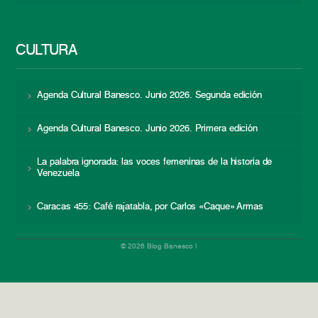
CULTURA
Agenda Cultural Banesco. Junio 2026. Segunda edición
Agenda Cultural Banesco. Junio 2026. Primera edición
La palabra ignorada: las voces femeninas de la historia de
Venezuela
Caracas 455: Café rajatabla, por Carlos «Caque» Armas
© 2026 Blog Banesco |