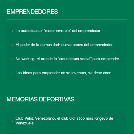
EMPRENDEDORES
La autoeficacia: “motor invisible” del emprendedor
El poder de la comunidad: nuevo activo del emprendedor
Networking: el arte de la “arquitectura social” para emprender
Las ideas para emprender no se inventan, se descubren
MEMORIAS DEPORTIVAS
Club Veloz Venezolano: el club ciclístico más longevo de
Venezuela