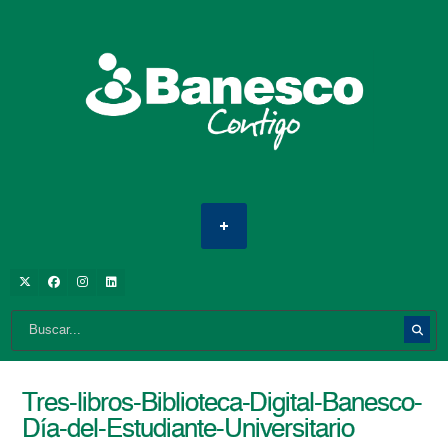
Tres-libros-Biblioteca-Digital-Banesco-
Día-del-Estudiante-Universitario