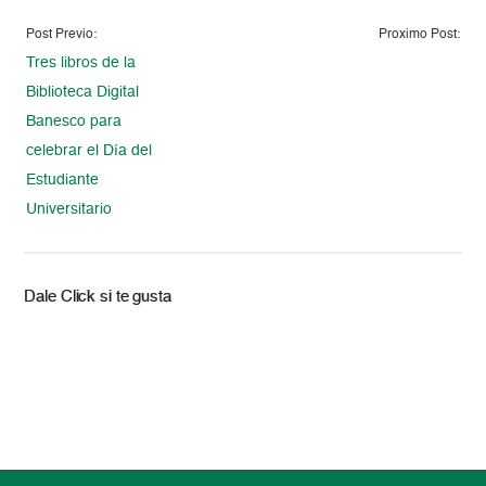
Post Previo:
Proximo Post:
Tres libros de la
Biblioteca Digital
Banesco para
celebrar el Día del
Estudiante
Universitario
Dale Click si te gusta