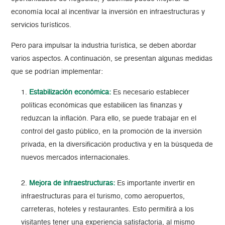
economía local al incentivar la inversión en infraestructuras y
servicios turísticos.
Pero para impulsar la industria turística, se deben abordar
varios aspectos. A continuación, se presentan algunas medidas
que se podrían implementar:
Estabilización económica:
Es necesario establecer
políticas económicas que estabilicen las finanzas y
reduzcan la inflación. Para ello, se puede trabajar en el
control del gasto público, en la promoción de la inversión
privada, en la diversificación productiva y en la búsqueda de
nuevos mercados internacionales.
Mejora de infraestructuras:
Es importante invertir en
infraestructuras para el turismo, como aeropuertos,
carreteras, hoteles y restaurantes. Esto permitirá a los
visitantes tener una experiencia satisfactoria, al mismo