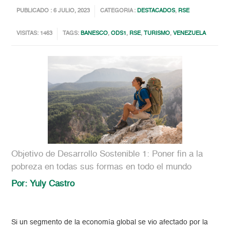
PUBLICADO : 6 JULIO, 2023
CATEGORIA :
DESTACADOS
,
RSE
VISITAS: 1463
TAGS:
BANESCO
,
ODS1
,
RSE
,
TURISMO
,
VENEZUELA
Objetivo de Desarrollo Sostenible 1: Poner fin a la
pobreza en todas sus formas en todo el mundo
Por: Yuly Castro
Si un segmento de la economía global se vio afectado por la