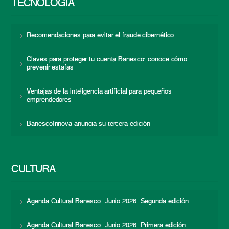
TECNOLOGÍA
Recomendaciones para evitar el fraude cibernético
Claves para proteger tu cuenta Banesco: conoce cómo
prevenir estafas
Ventajas de la inteligencia artificial para pequeños
emprendedores
BanescoInnova anuncia su tercera edición
CULTURA
Agenda Cultural Banesco. Junio 2026. Segunda edición
Agenda Cultural Banesco. Junio 2026. Primera edición