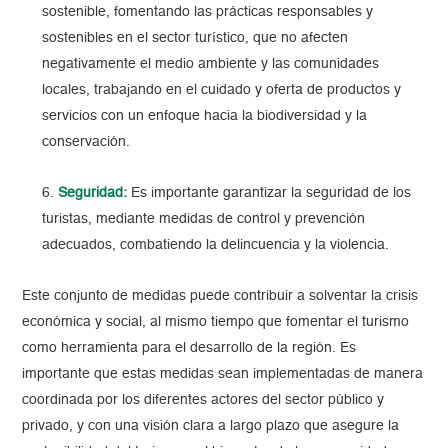
sostenible, fomentando las prácticas responsables y
sostenibles en el sector turístico, que no afecten
negativamente el medio ambiente y las comunidades
locales, trabajando en el cuidado y oferta de productos y
servicios con un enfoque hacia la biodiversidad y la
conservación.
Seguridad:
Es importante garantizar la seguridad de los
turistas, mediante medidas de control y prevención
adecuados, combatiendo la delincuencia y la violencia.
Este conjunto de medidas puede contribuir a solventar la crisis
económica y social, al mismo tiempo que fomentar el turismo
como herramienta para el desarrollo de la región. Es
importante que estas medidas sean implementadas de manera
coordinada por los diferentes actores del sector público y
privado, y con una visión clara a largo plazo que asegure la