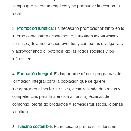
tiempo que se crean empleos y se promueve la economía
local.
Promoción turística:
Es necesario promocionar tanto en lo
interno como internacionalmente, utilizando los atractivos
turísticos, llevando a cabo eventos y campañas divulgativas
y aprovechando el potencial de las redes sociales y los
influencers.
Formación integral:
Es importante ofrecer programas de
formación integral para la población que se quiere
incorporar en el sector turístico, desarrollando destrezas y
competencias para la atención al turista, técnicas de
comercio, oferta de productos y servicios turísticos, idiomas
y cultura.
Turismo sostenible:
Es necesario promover el turismo