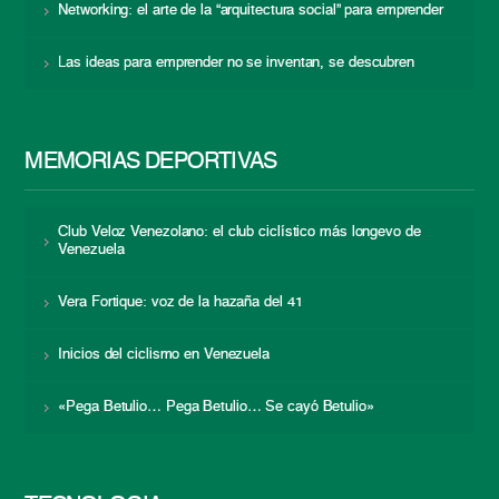
Networking: el arte de la “arquitectura social” para emprender
Las ideas para emprender no se inventan, se descubren
MEMORIAS DEPORTIVAS
Club Veloz Venezolano: el club ciclístico más longevo de
Venezuela
Vera Fortique: voz de la hazaña del 41
Inicios del ciclismo en Venezuela
«Pega Betulio… Pega Betulio… Se cayó Betulio»