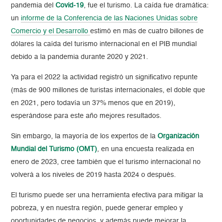
pandemia del
Covid-19
, fue el turismo. La caída fue dramática:
u
n
informe de la Conferencia de las Naciones Unidas sobre
Comercio y el Desarrollo
estimó en más de cuatro billones de
dólares la caída del turismo internacional en el PIB mundial
debido a la pandemia durante 2020 y 2021.
Ya para el 2022 la actividad registró un significativo repunte
(más de 900 millones de turistas internacionales, el doble que
en 2021, pero todavía un 37% menos que en 2019),
esperándose para este año mejores resultados.
Sin embargo, la mayoría de los expertos de la
Organización
Mundial del Turismo (OMT)
, en una encuesta realizada en
enero de 2023, cree también que el turismo internacional no
volverá a los niveles de 2019 hasta 2024 o después.
El turismo puede ser una herramienta efectiva para mitigar la
pobreza, y en nuestra región, puede generar empleo y
oportunidades de negocios, y además puede mejorar la