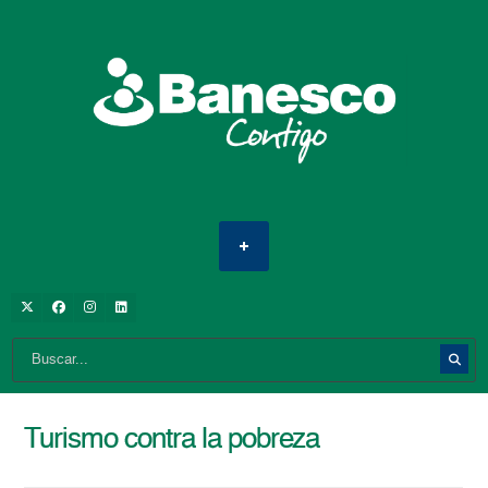
Turismo contra la pobreza