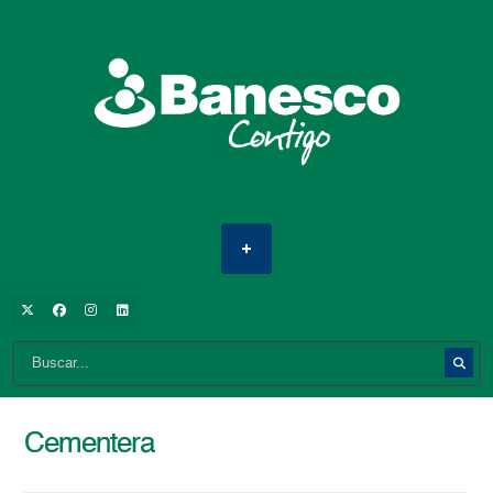
Cementera