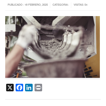
PUBLICADO : 18 FEBRERO, 2025
CATEGORIA :
VISITAS: 54
X
Facebook
LinkedIn
Print