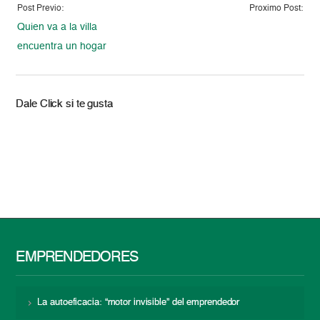
Post Previo:
Proximo Post:
Quien va a la villa
encuentra un hogar
Dale Click si te gusta
EMPRENDEDORES
La autoeficacia: “motor invisible” del emprendedor