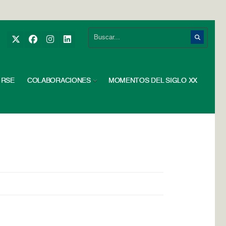
RSE
COLABORACIONES
MOMENTOS DEL SIGLO XX