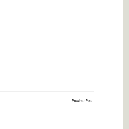
Proximo Post: