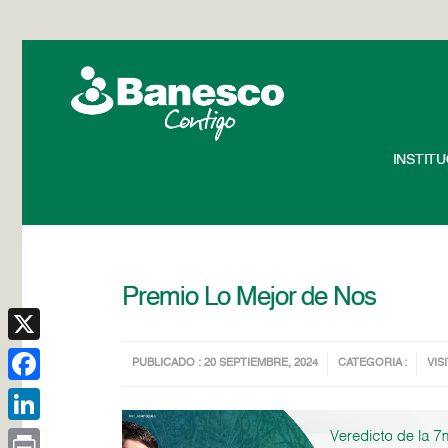
INSTIT
Premio Lo Mejor de Nos
X
PUBLICADO : 20 SEPTIEMBRE, 2024
CATEGORIA :
VIS
Facebook
LinkedIn