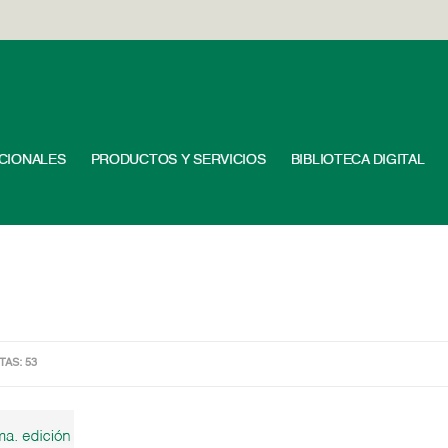
UCIONALES
PRODUCTOS Y SERVICIOS
BIBLIOTECA DIGITAL
ITAS: 53