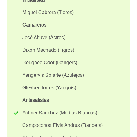
Inicialistas
Miguel Cabrera (Tigres)
Camareros
José Altuve (Astros)
Dixon Machado (Tigres)
Rougned Odor (Rangers)
Yangervis Solarte (Azulejos)
Gleyber Torres (Yanquis)
Antesalistas
Yolmer Sánchez (Medias Blancas)
Campocortos Elvis Andrus (Rangers)