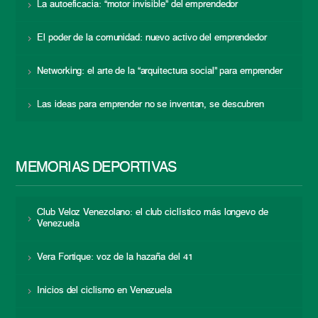
La autoeficacia: “motor invisible” del emprendedor
El poder de la comunidad: nuevo activo del emprendedor
Networking: el arte de la “arquitectura social” para emprender
Las ideas para emprender no se inventan, se descubren
MEMORIAS DEPORTIVAS
Club Veloz Venezolano: el club ciclístico más longevo de
Venezuela
Vera Fortique: voz de la hazaña del 41
Inicios del ciclismo en Venezuela