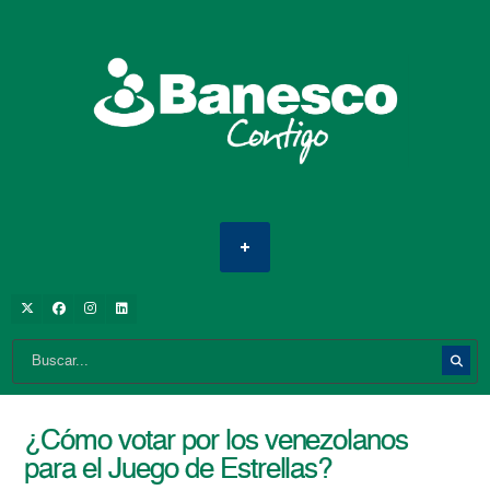
¿Cómo votar por los venezolanos
para el Juego de Estrellas?