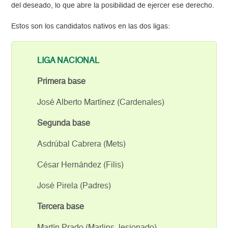
del deseado, lo que abre la posibilidad de ejercer ese derecho.
Estos son los candidatos nativos en las dos ligas:
LIGA NACIONAL
Primera base
José Alberto Martínez (Cardenales)
Segunda base
Asdrúbal Cabrera (Mets)
César Hernández (Filis)
José Pirela (Padres)
Tercera base