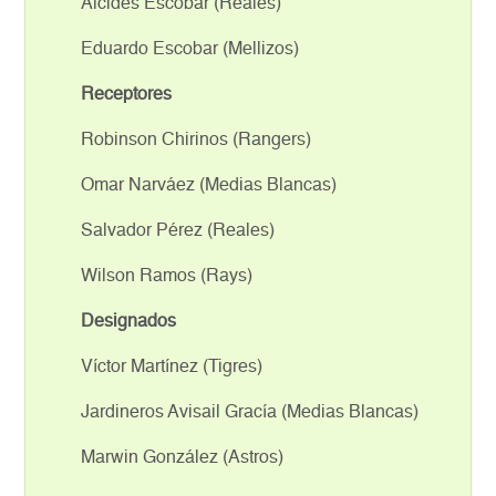
Alcides Escobar (Reales)
Eduardo Escobar (Mellizos)
Receptores
Robinson Chirinos (Rangers)
Omar Narváez (Medias Blancas)
Salvador Pérez (Reales)
Wilson Ramos (Rays)
Designados
Víctor Martínez (Tigres)
Jardineros Avisail Gracía (Medias Blancas)
Marwin González (Astros)