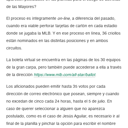
de las Mayores?
El proceso es íntegramente
on-line
, a diferencia del pasado,
cuando era viable perforar tarjetas de cartón en cada estadio
donde se jugaba la MLB. Y en ese proceso en línea, 36 criollos
están nominados en las distintas posiciones y en ambos
circuitos.
La boleta virtual se encuentra en las páginas de los 30 equipos
de la gran carpa, pero también puede accederse a ella a través
de la dirección
https://www.mlb.com/all-star/ballot
.
Los aficionados pueden emitir hasta 35 votos por cada
dirección de correo electrónico que posean, siempre y cuando
no excedan de cinco cada 24 horas, hasta el 5 de julio. En
caso de querer seleccionar a alguien que no aparezca
postulado, como es el caso de Jesús Aguilar, es necesario ir al
final de la planilla y pinchar la opción para escribir el nombre