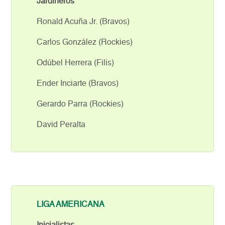
Jardineros
Ronald Acuña Jr. (Bravos)
Carlos González (Rockies)
Odúbel Herrera (Filis)
Ender Inciarte (Bravos)
Gerardo Parra (Rockies)
David Peralta
LIGA AMERICANA