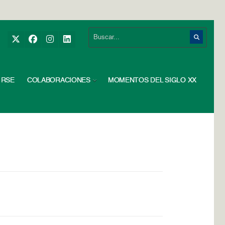
RSE
COLABORACIONES
MOMENTOS DEL SIGLO XX