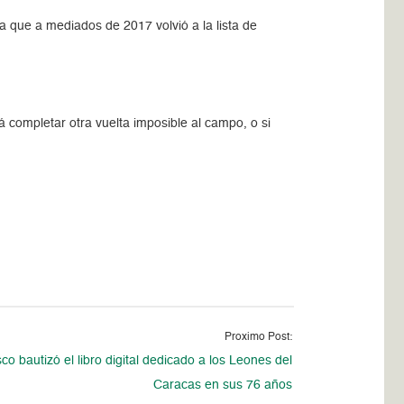
a que a mediados de 2017 volvió a la lista de
completar otra vuelta imposible al campo, o si
Proximo Post:
o bautizó el libro digital dedicado a los Leones del
Caracas en sus 76 años