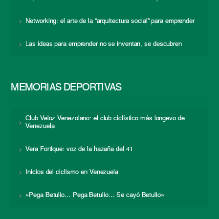
Networking: el arte de la “arquitectura social” para emprender
Las ideas para emprender no se inventan, se descubren
MEMORIAS DEPORTIVAS
Club Veloz Venezolano: el club ciclístico más longevo de
Venezuela
Vera Fortique: voz de la hazaña del 41
Inicios del ciclismo en Venezuela
«Pega Betulio… Pega Betulio… Se cayó Betulio»