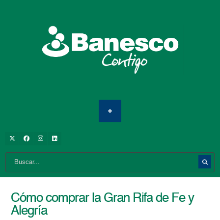
Cómo comprar la Gran Rifa de Fe y
Alegría