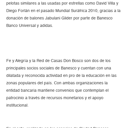
pelotas similares a las usadas por estrellas como David Villa y
Diego Forlán en el pasado Mundial Suráfrica 2010, gracias a la
donación de balones Jabulani Glider por parte de Banesco
Banco Universal y adidas.
Fe y Alegría y la Red de Casas Don Bosco son dos de los
principales socios sociales de Banesco y cuentan con una
dilatada y reconocida actividad en pro de la educación en las
zonas populares del país. Con ambas organizaciones la
entidad bancaria mantiene convenios que contemplan el
patrocinio a través de recursos monetarios y el apoyo
institucional.