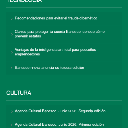
TECNOLOGÍA
Recomendaciones para evitar el fraude cibernético
Claves para proteger tu cuenta Banesco: conoce cómo
prevenir estafas
Ventajas de la inteligencia artificial para pequeños
emprendedores
BanescoInnova anuncia su tercera edición
CULTURA
Agenda Cultural Banesco. Junio 2026. Segunda edición
Agenda Cultural Banesco. Junio 2026. Primera edición