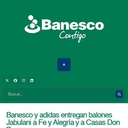
Banesco y adidas entregan balones
Jabulani a Fe y Alegría y a Casas Don