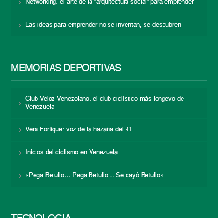
Networking: el arte de la “arquitectura social” para emprender
Las ideas para emprender no se inventan, se descubren
MEMORIAS DEPORTIVAS
Club Veloz Venezolano: el club ciclístico más longevo de
Venezuela
Vera Fortique: voz de la hazaña del 41
Inicios del ciclismo en Venezuela
«Pega Betulio… Pega Betulio… Se cayó Betulio»