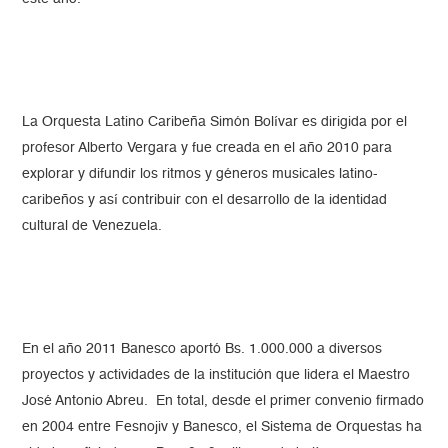
La Orquesta Latino Caribeña Simón Bolívar es dirigida por el
profesor Alberto Vergara y fue creada en el año 2010 para
explorar y difundir los ritmos y géneros musicales latino-
caribeños y así contribuir con el desarrollo de la identidad
cultural de Venezuela.
En el año 2011 Banesco aportó Bs. 1.000.000 a diversos
proyectos y actividades de la institución que lidera el Maestro
José Antonio Abreu. En total, desde el primer convenio firmado
en 2004 entre Fesnojiv y Banesco, el Sistema de Orquestas ha