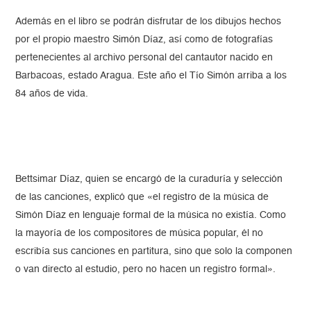
Además en el libro se podrán disfrutar de los dibujos hechos
por el propio maestro Simón Díaz, así como de fotografías
pertenecientes al archivo personal del cantautor nacido en
Barbacoas, estado Aragua. Este año el Tío Simón arriba a los
84 años de vida.
Bettsimar Díaz, quien se encargó de la curaduría y selección
de las canciones, explicó que «el registro de la música de
Simón Díaz en lenguaje formal de la música no existía. Como
la mayoría de los compositores de música popular, él no
escribía sus canciones en partitura, sino que solo la componen
o van directo al estudio, pero no hacen un registro formal».