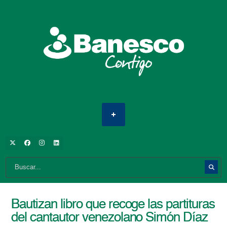
Bautizan libro que recoge las partituras
del cantautor venezolano Simón Díaz