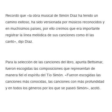
Recordó que «la obra musical de Simón Díaz ha tenido un
camino exitoso, ha sido versionada por músicos reconocidos y
en muchísimos países, por ello creímos que era importante
registrar la línea melódica de sus canciones como él las
cantó», dijo Díaz.
Para la selección de las canciones del libro, apunta Bettsimar,
fueron escogidas las composiciones que representan de
manera fiel el espíritu del Tío Simón. «Fueron escogidas las
canciones más conocidas, las canciones con más profundidad
y en todos los géneros por los que se paseó Simón», acotó.