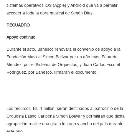
sistemas operativos iOS (Apple) y Android que va a permitir
acceder a toda la obra musical de Simón Díaz.
RECUADRO
Apoyo continuo
Durante el acto, Banesco renovará el convenio de apoyo a la
Fundación Musical Simón Bolívar por un año más. Eduardo
Méndez, por el Sistema de Orquestas, y Juan Carlos Escotet
Rodríguez, por Banesco, firmarán el documento.
Los recursos, Bs. 1 millón, serán destinados al patrocinio de la
Orquesta Latino Caribeña Simón Bolívar y permitirán que dicha
agrupación realice una gira a lo largo y ancho del país durante
este año.