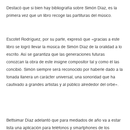
Destacó que si bien hay bibliografía sobre Simón Díaz, es la
primera vez que un libro recoge las partituras del músico.
Escotet Rodríguez, por su parte, expresó que «gracias a este
libro se logró llevar la música de Simón Díaz de la oralidad a lo
escrito. Así se garantiza que las generaciones futuras
conozcan la obra de este insigne compositor tal y como él las
concibió. Simón siempre será reconocido por haberle dado a la
tonada llanera un carácter universal, una sonoridad que ha
cautivado a grandes artistas y al público alrededor del orbe».
Bettsimar Díaz adelantó que para mediados de año va a estar
lista una aplicación para teléfonos y smartphones de los