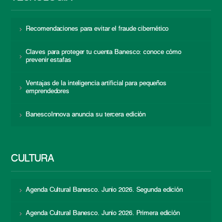
Recomendaciones para evitar el fraude cibernético
Claves para proteger tu cuenta Banesco: conoce cómo
prevenir estafas
Ventajas de la inteligencia artificial para pequeños
emprendedores
BanescoInnova anuncia su tercera edición
CULTURA
Agenda Cultural Banesco. Junio 2026. Segunda edición
Agenda Cultural Banesco. Junio 2026. Primera edición