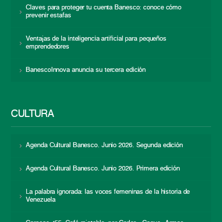
Claves para proteger tu cuenta Banesco: conoce cómo
prevenir estafas
Ventajas de la inteligencia artificial para pequeños
emprendedores
BanescoInnova anuncia su tercera edición
CULTURA
Agenda Cultural Banesco. Junio 2026. Segunda edición
Agenda Cultural Banesco. Junio 2026. Primera edición
La palabra ignorada: las voces femeninas de la historia de
Venezuela