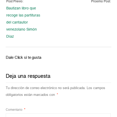
Post Previo:
Proximo Post:
Bautizan libro que
recoge las partituras
del cantautor
venezolano Simón
Díaz
Dale Click si te gusta
Deja una respuesta
Tu dirección de correo electrónico no será publicada.
Los campos
obligatorios están marcados con
*
Comentario
*