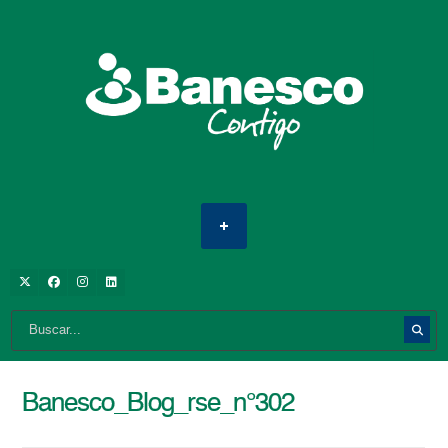
Banesco_Blog_rse_n°302