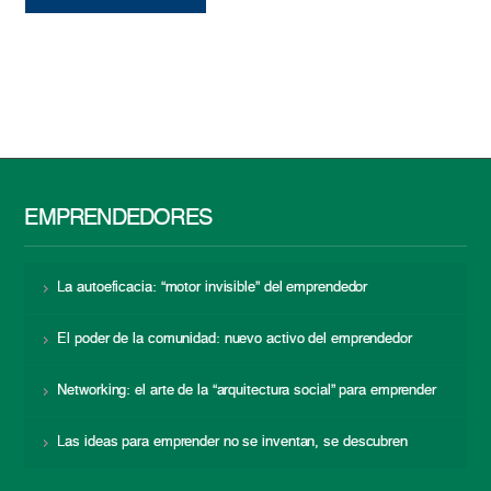
EMPRENDEDORES
La autoeficacia: “motor invisible” del emprendedor
El poder de la comunidad: nuevo activo del emprendedor
Networking: el arte de la “arquitectura social” para emprender
Las ideas para emprender no se inventan, se descubren