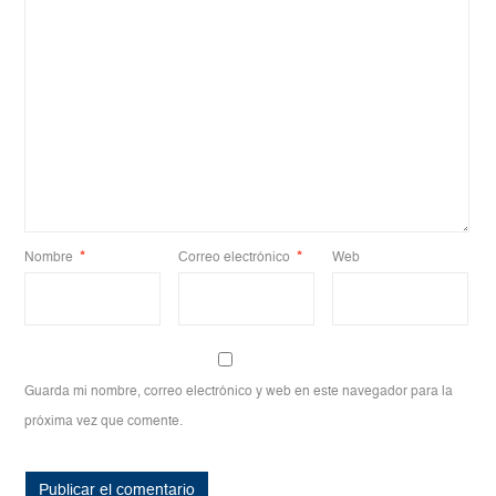
Nombre
*
Correo electrónico
*
Web
Guarda mi nombre, correo electrónico y web en este navegador para la
próxima vez que comente.