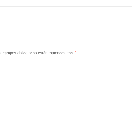
s campos obligatorios están marcados con
*