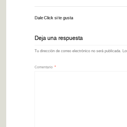
Dale Click si te gusta
Deja una respuesta
Tu dirección de correo electrónico no será publicada.
Lo
Comentario
*