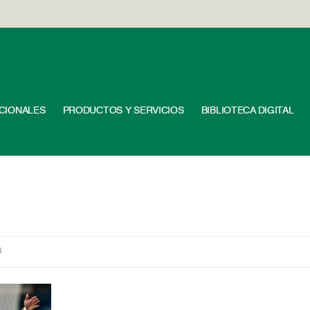
UCIONALES
PRODUCTOS Y SERVICIOS
BIBLIOTECA DIGITAL
6