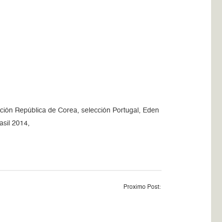
cción República de Corea, selección Portugal, Eden
asil 2014,
Proximo Post: