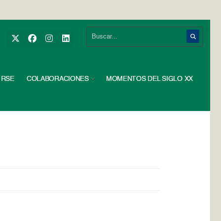
RSE
COLABORACIONES
MOMENTOS DEL SIGLO XX