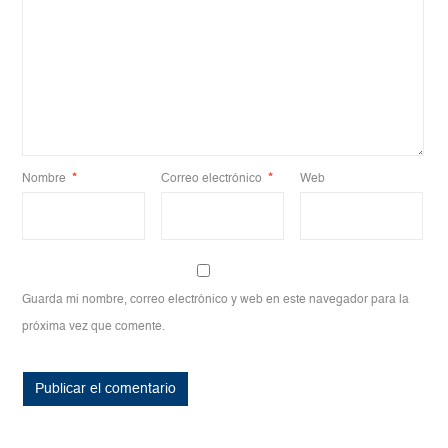
Nombre
*
Correo electrónico
*
Web
Guarda mi nombre, correo electrónico y web en este navegador para la
próxima vez que comente.