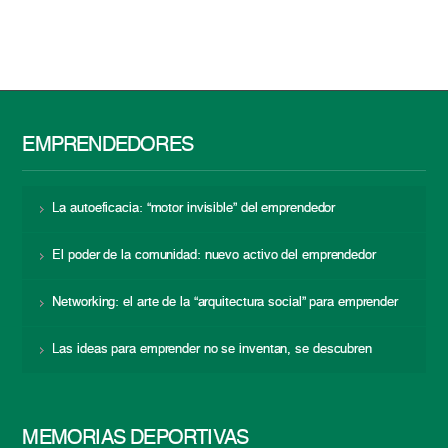
EMPRENDEDORES
La autoeficacia: “motor invisible” del emprendedor
El poder de la comunidad: nuevo activo del emprendedor
Networking: el arte de la “arquitectura social” para emprender
Las ideas para emprender no se inventan, se descubren
MEMORIAS DEPORTIVAS