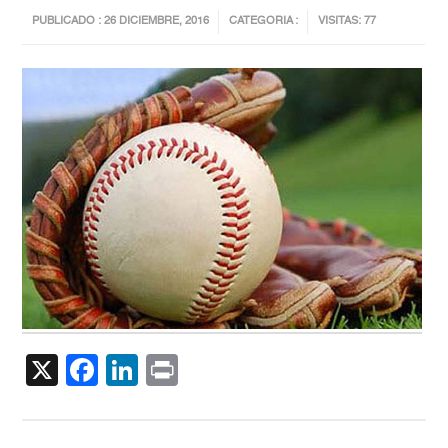
PUBLICADO : 26 DICIEMBRE, 2016
CATEGORIA :
VISITAS: 77
X
Facebook
LinkedIn
Print