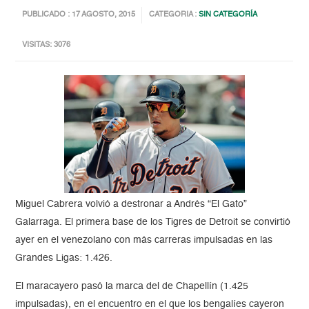
PUBLICADO : 17 AGOSTO, 2015
CATEGORIA :
SIN CATEGORÍA
VISITAS: 3076
Miguel Cabrera volvió a destronar a Andrés “El Gato”
Galarraga. El primera base de los Tigres de Detroit se convirtió
ayer en el venezolano con más carreras impulsadas en las
Grandes Ligas: 1.426.
El maracayero pasó la marca del de Chapellín (1.425
impulsadas), en el encuentro en el que los bengalíes cayeron