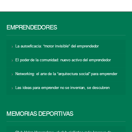
EMPRENDEDORES
La autoeficacia: “motor invisible” del emprendedor
El poder de la comunidad: nuevo activo del emprendedor
Networking: el arte de la “arquitectura social” para emprender
Las ideas para emprender no se inventan, se descubren
MEMORIAS DEPORTIVAS