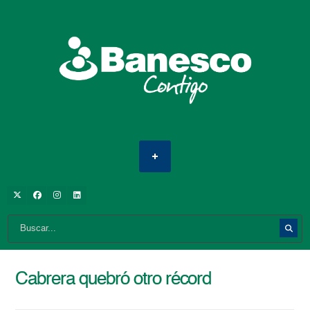
Cabrera quebró otro récord