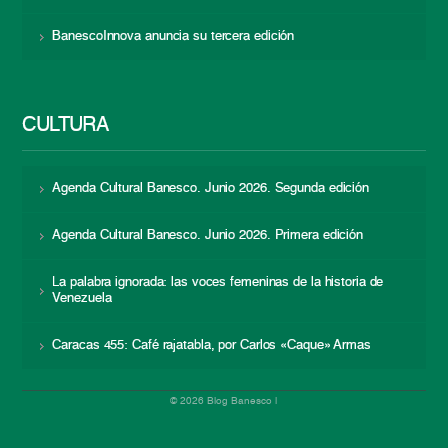
BanescoInnova anuncia su tercera edición
CULTURA
Agenda Cultural Banesco. Junio 2026. Segunda edición
Agenda Cultural Banesco. Junio 2026. Primera edición
La palabra ignorada: las voces femeninas de la historia de
Venezuela
Caracas 455: Café rajatabla, por Carlos «Caque» Armas
© 2026 Blog Banesco |