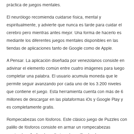
práctica de juegos mentales.
El neurólogo recomienda cuidarse física, mental y
espiritualmente, y advierte que nunca es tarde para cuidar el
cerebro pero mientras antes mejor. Una forma de hacerlo es
mediante los diferentes juegos mentales disponibles en las
tiendas de aplicaciones tanto de Google como de Apple.
A Pensar. La aplicación diseñada por venezolanos consiste en
adivinar el elemento común entre cuatro imágenes para luego
completar una palabra. El usuario acumula moneda que le
permite seguir avanzando por cada uno de los 3.200 niveles
que contiene el juego. Esta herramienta cuenta con más de 6
millones de descargar en las plataformas iOs y Google Play y
es completamente gratis.
Rompecabezas con fósforos. Este clásico juego de Puzzles con
palillo de fósforos consiste en armar un rompecabezas