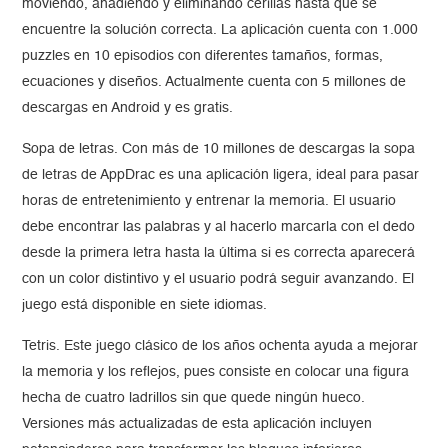
moviendo, añadiendo y eliminando cerillas hasta que se
encuentre la solución correcta. La aplicación cuenta con 1.000
puzzles en 10 episodios con diferentes tamaños, formas,
ecuaciones y diseños. Actualmente cuenta con 5 millones de
descargas en Android y es gratis.
Sopa de letras. Con más de 10 millones de descargas la sopa
de letras de AppDrac es una aplicación ligera, ideal para pasar
horas de entretenimiento y entrenar la memoria. El usuario
debe encontrar las palabras y al hacerlo marcarla con el dedo
desde la primera letra hasta la última si es correcta aparecerá
con un color distintivo y el usuario podrá seguir avanzando. El
juego está disponible en siete idiomas.
Tetris. Este juego clásico de los años ochenta ayuda a mejorar
la memoria y los reflejos, pues consiste en colocar una figura
hecha de cuatro ladrillos sin que quede ningún hueco.
Versiones más actualizadas de esta aplicación incluyen