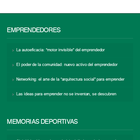
EMPRENDEDORES
La autoeficacia: “motor invisible” del emprendedor
El poder de la comunidad: nuevo activo del emprendedor
Networking: el arte de la “arquitectura social” para emprender
Las ideas para emprender no se inventan, se descubren
MEMORIAS DEPORTIVAS