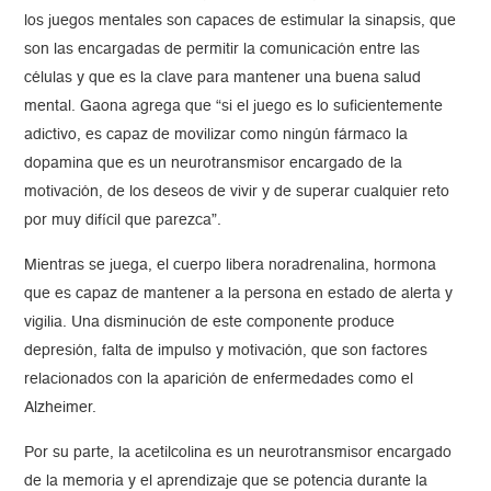
los juegos mentales son capaces de estimular la sinapsis, que
son las encargadas de permitir la comunicación entre las
células y que es la clave para mantener una buena salud
mental. Gaona agrega que “si el juego es lo suficientemente
adictivo, es capaz de movilizar como ningún fármaco la
dopamina que es un neurotransmisor encargado de la
motivación, de los deseos de vivir y de superar cualquier reto
por muy difícil que parezca”.
Mientras se juega, el cuerpo libera noradrenalina, hormona
que es capaz de mantener a la persona en estado de alerta y
vigilia. Una disminución de este componente produce
depresión, falta de impulso y motivación, que son factores
relacionados con la aparición de enfermedades como el
Alzheimer.
Por su parte, la acetilcolina es un neurotransmisor encargado
de la memoria y el aprendizaje que se potencia durante la