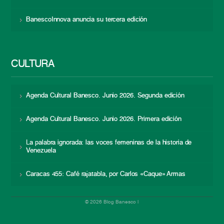
BanescoInnova anuncia su tercera edición
CULTURA
Agenda Cultural Banesco. Junio 2026. Segunda edición
Agenda Cultural Banesco. Junio 2026. Primera edición
La palabra ignorada: las voces femeninas de la historia de
Venezuela
Caracas 455: Café rajatabla, por Carlos «Caque» Armas
© 2026 Blog Banesco |