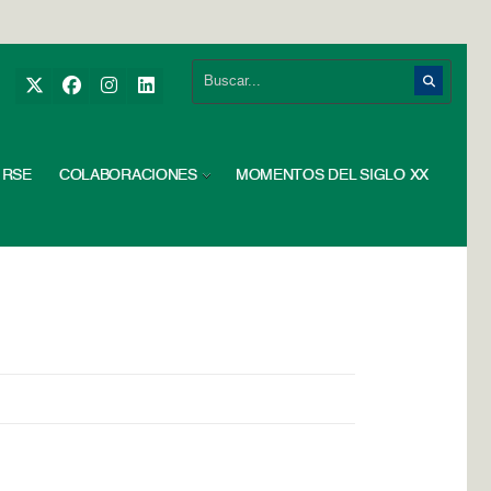
RSE
COLABORACIONES
MOMENTOS DEL SIGLO XX