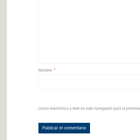
Nombre
*
correo electrónico y web en este navegador para la próxim