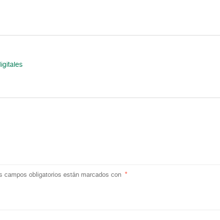
igitales
s campos obligatorios están marcados con
*