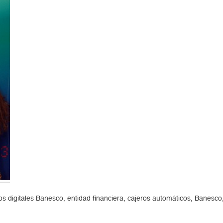
 digitales Banesco, entidad financiera, cajeros automáticos, Banesco