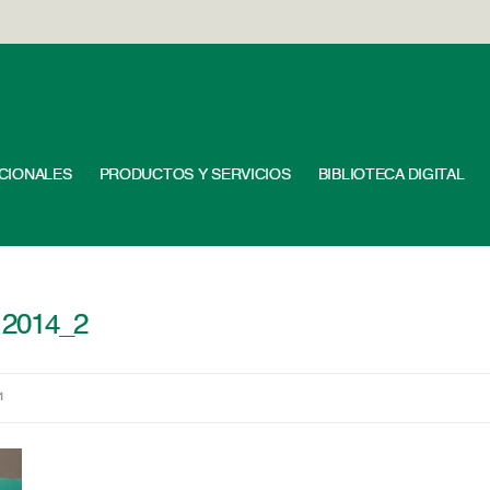
UCIONALES
PRODUCTOS Y SERVICIOS
BIBLIOTECA DIGITAL
 2014_2
1