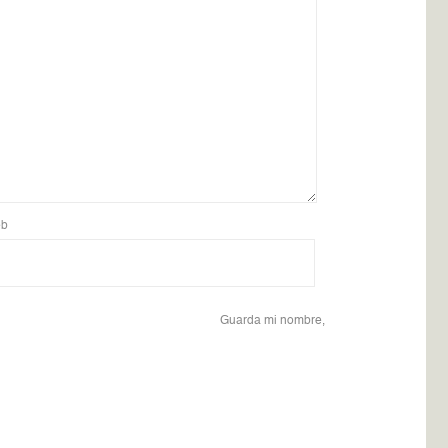
b
Guarda mi nombre,