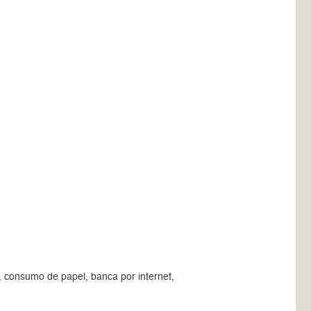
, consumo de papel, banca por internet,