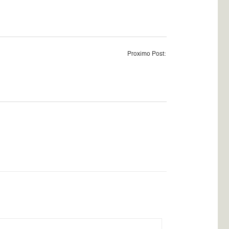
Proximo Post: