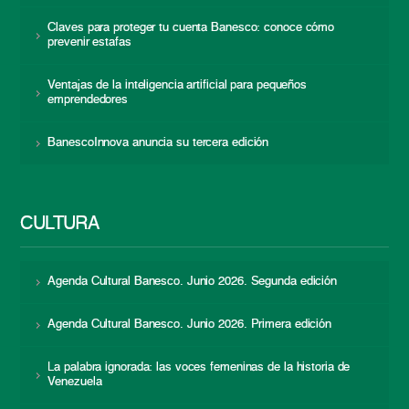
Claves para proteger tu cuenta Banesco: conoce cómo
prevenir estafas
Ventajas de la inteligencia artificial para pequeños
emprendedores
BanescoInnova anuncia su tercera edición
CULTURA
Agenda Cultural Banesco. Junio 2026. Segunda edición
Agenda Cultural Banesco. Junio 2026. Primera edición
La palabra ignorada: las voces femeninas de la historia de
Venezuela