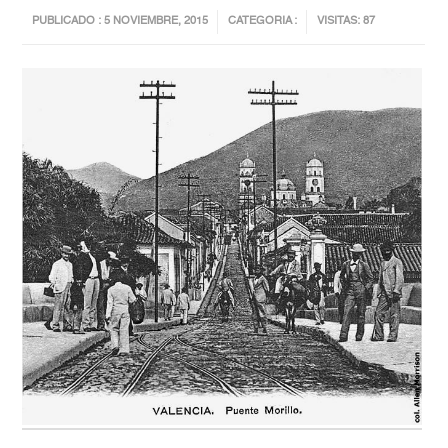
PUBLICADO : 5 NOVIEMBRE, 2015
CATEGORIA :
VISITAS: 87