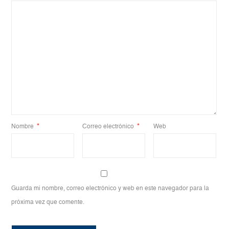
Nombre
*
Correo electrónico
*
Web
Guarda mi nombre, correo electrónico y web en este navegador para la
próxima vez que comente.