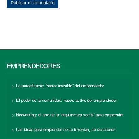
EMPRENDEDORES
La autoeficacia: “motor invisible” del emprendedor
El poder de la comunidad: nuevo activo del emprendedor
Networking: el arte de la “arquitectura social” para emprender
Las ideas para emprender no se inventan, se descubren