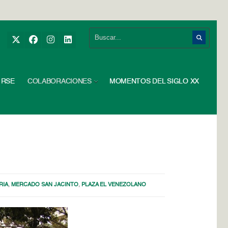
RSE
COLABORACIONES
MOMENTOS DEL SIGLO XX
RIA
,
MERCADO SAN JACINTO
,
PLAZA EL VENEZOLANO