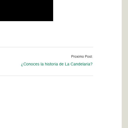
Proximo Post:
¿Conoces la historia de La Candelaria?