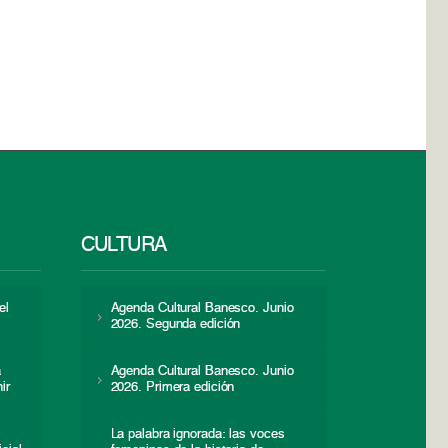
CULTURA
el
Agenda Cultural Banesco. Junio
2026. Segunda edición
a
Agenda Cultural Banesco. Junio
ir
2026. Primera edición
La palabra ignorada: las voces