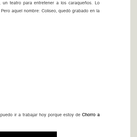
, un teatro para entretener a los caraqueños. Lo
. Pero aquel nombre: Coliseo, quedó grabado en la
 puedo ir a trabajar hoy porque estoy de
Chorro a