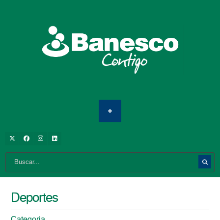
Deportes