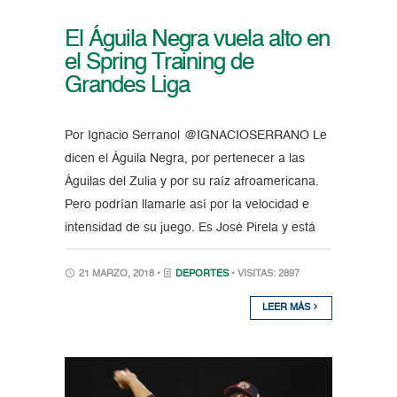
El Águila Negra vuela alto en
el Spring Training de
Grandes Liga
Por Ignacio Serrano| @IGNACIOSERRANO Le
dicen el Águila Negra, por pertenecer a las
Águilas del Zulia y por su raíz afroamericana.
Pero podrían llamarle así por la velocidad e
intensidad de su juego. Es José Pirela y está
21 MARZO, 2018 •
DEPORTES
• VISITAS: 2897
LEER MÁS