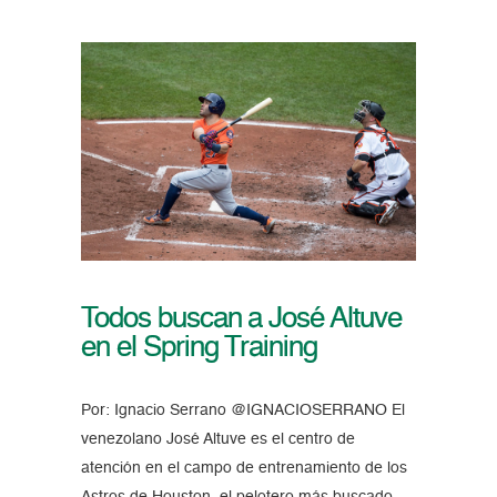
Todos buscan a José Altuve
en el Spring Training
Por: Ignacio Serrano @IGNACIOSERRANO El
venezolano José Altuve es el centro de
atención en el campo de entrenamiento de los
Astros de Houston, el pelotero más buscado