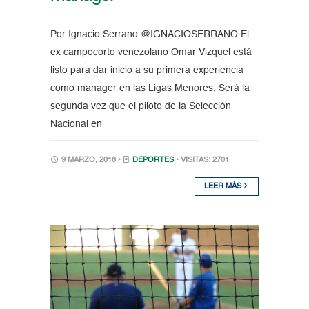
Por Ignacio Serrano @IGNACIOSERRANO El
ex campocorto venezolano Omar Vizquel está
listo para dar inicio a su primera experiencia
como manager en las Ligas Menores. Será la
segunda vez que el piloto de la Selección
Nacional en
9 MARZO, 2018 •
DEPORTES
• VISITAS: 2701
LEER MÁS