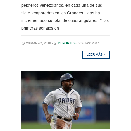
peloteros venezolanos: en cada una de sus
siete temporadas en las Grandes Ligas ha
incrementado su total de cuadrangulares. Y las
primeras señales en
26 MARZO, 2018 •
DEPORTES
• VISITAS: 2507
LEER MÁS