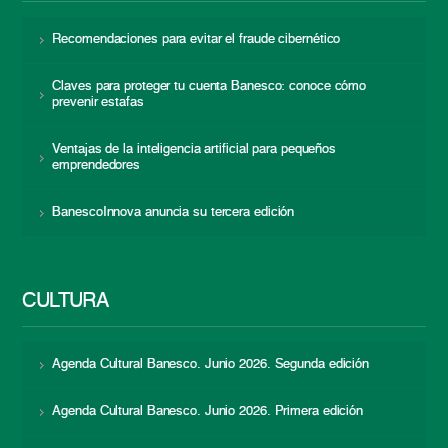
Recomendaciones para evitar el fraude cibernético
Claves para proteger tu cuenta Banesco: conoce cómo
prevenir estafas
Ventajas de la inteligencia artificial para pequeños
emprendedores
BanescoInnova anuncia su tercera edición
CULTURA
Agenda Cultural Banesco. Junio 2026. Segunda edición
Agenda Cultural Banesco. Junio 2026. Primera edición