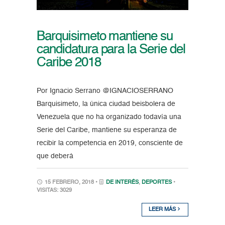
Barquisimeto mantiene su
candidatura para la Serie del
Caribe 2018
Por Ignacio Serrano @IGNACIOSERRANO
Barquisimeto, la única ciudad beisbolera de
Venezuela que no ha organizado todavía una
Serie del Caribe, mantiene su esperanza de
recibir la competencia en 2019, consciente de
que deberá
15 FEBRERO, 2018 •
DE INTERÉS
,
DEPORTES
•
VISITAS: 3029
LEER MÁS