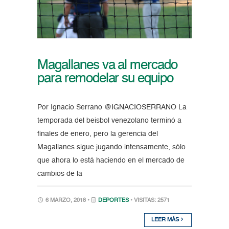
Magallanes va al mercado
para remodelar su equipo
Por Ignacio Serrano @IGNACIOSERRANO La
temporada del beisbol venezolano terminó a
finales de enero, pero la gerencia del
Magallanes sigue jugando intensamente, sólo
que ahora lo está haciendo en el mercado de
cambios de la
6 MARZO, 2018 •
DEPORTES
• VISITAS: 2571
LEER MÁS