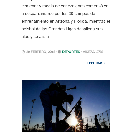
centenar y medio de venezolanos comenzó ya
a desparramarse por los 30 campos de
entrenamiento en Arizona y Florida, mientras el
beisbol de las Grandes Ligas despliega sus
alas y se alista
20 FEBRERO, 2018 •
DEPORTES
• VISITAS: 2733
LEER MÁS