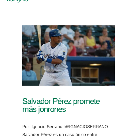
Categoria
Salvador Pérez promete
más jonrones
Por: Ignacio Serrano |@IGNACIOSERRANO
Salvador Pérez es un caso único entre