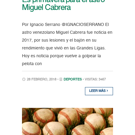
Miguel Cabrera
Por Ignacio Serrano @IGNACIOSERRANO El
astro venezolano Miguel Cabrera fue noticia en
2017, por sus lesiones y el bajón en su
rendimiento que vivió en las Grandes Ligas.
Hoy es noticia porque vuelve a golpear la
pelota con
28 FEBRERO, 2018 •
DEPORTES
• VISITAS: 3467
LEER MÁS