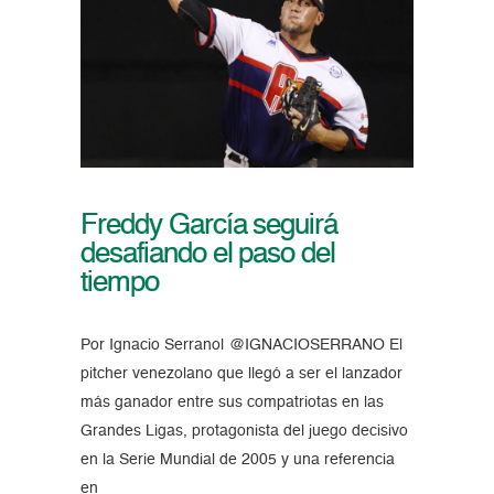
Freddy García seguirá
desafiando el paso del
tiempo
Por Ignacio Serrano| @IGNACIOSERRANO El
pitcher venezolano que llegó a ser el lanzador
más ganador entre sus compatriotas en las
Grandes Ligas, protagonista del juego decisivo
en la Serie Mundial de 2005 y una referencia
en