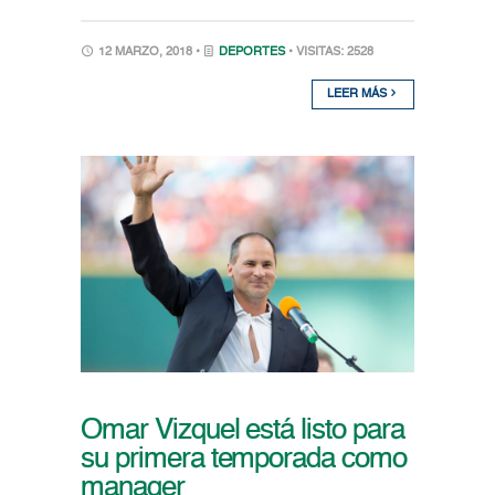
12 MARZO, 2018 •
DEPORTES
• VISITAS: 2528
LEER MÁS
Omar Vizquel está listo para
su primera temporada como
manager