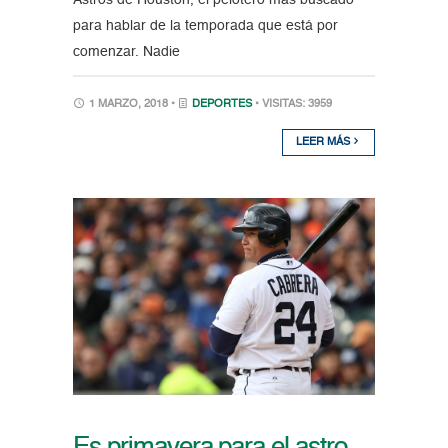
para hablar de la temporada que está por
comenzar. Nadie
1 MARZO, 2018 •
DEPORTES
• VISITAS: 3959
LEER MÁS
Es primavera para el astro