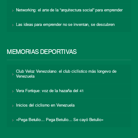
Networking: el arte de la “arquitectura social” para emprender
Las ideas para emprender no se inventan, se descubren
MEMORIAS DEPORTIVAS
Club Veloz Venezolano: el club ciclístico más longevo de
Venezuela
Vera Fortique: voz de la hazaña del 41
Inicios del ciclismo en Venezuela
«Pega Betulio… Pega Betulio… Se cayó Betulio»