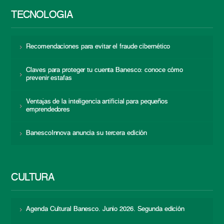
TECNOLOGÍA
Recomendaciones para evitar el fraude cibernético
Claves para proteger tu cuenta Banesco: conoce cómo
prevenir estafas
Ventajas de la inteligencia artificial para pequeños
emprendedores
BanescoInnova anuncia su tercera edición
CULTURA
Agenda Cultural Banesco. Junio 2026. Segunda edición