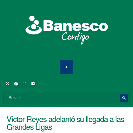
Víctor Reyes adelantó su llegada a las
Grandes Ligas