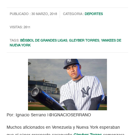
PUBLICADO : 30 MARZO, 2018
CATEGORIA :
DEPORTES
VISITAS: 2611
TAGS:
BÉISBOL DE GRANDES LIGAS
,
GLEYBER TORRES
,
YANKEES DE
NUEVA YORK
Por: Ignacio Serrano |@IGNACIOSERRANO
Muchos aficionados en Venezuela y Nueva York esperaban