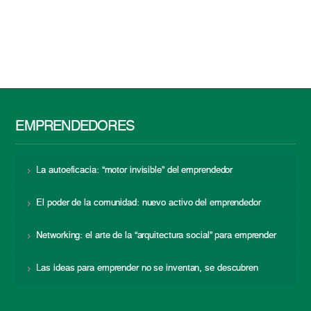
EMPRENDEDORES
La autoeficacia: “motor invisible” del emprendedor
El poder de la comunidad: nuevo activo del emprendedor
Networking: el arte de la “arquitectura social” para emprender
Las ideas para emprender no se inventan, se descubren