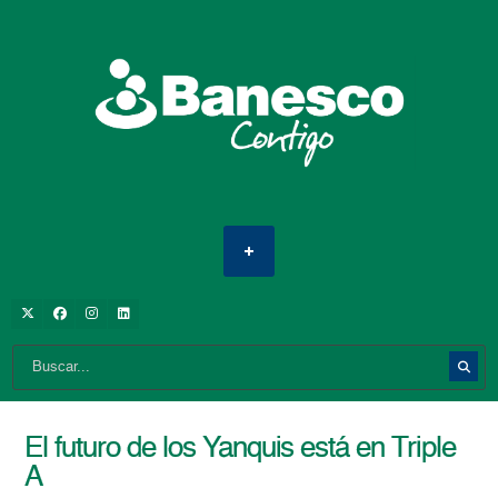
El futuro de los Yanquis está en Triple
A