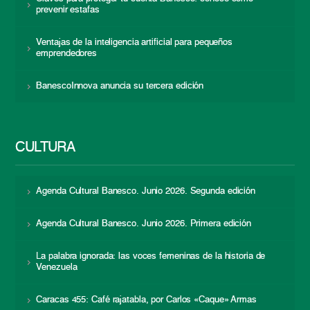
prevenir estafas
Ventajas de la inteligencia artificial para pequeños
emprendedores
BanescoInnova anuncia su tercera edición
CULTURA
Agenda Cultural Banesco. Junio 2026. Segunda edición
Agenda Cultural Banesco. Junio 2026. Primera edición
La palabra ignorada: las voces femeninas de la historia de
Venezuela
Caracas 455: Café rajatabla, por Carlos «Caque» Armas