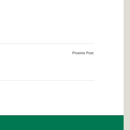
Proximo Post: