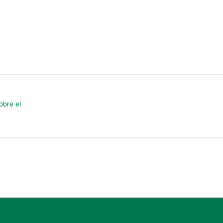
obre el