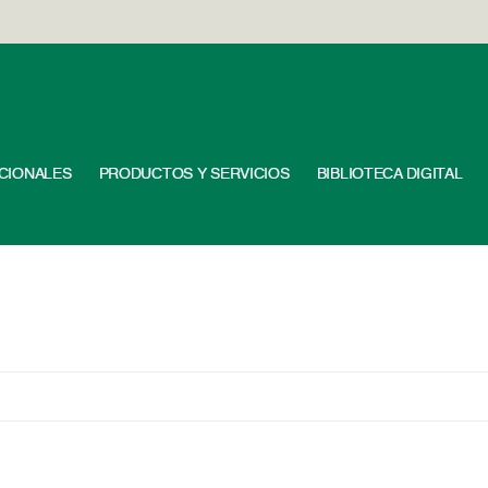
UCIONALES
PRODUCTOS Y SERVICIOS
BIBLIOTECA DIGITAL