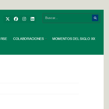
RSE
COLABORACIONES
MOMENTOS DEL SIGLO XX