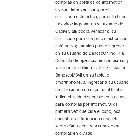
compras en portales de internet en
divisas debe verificar que el
certificado esté activo, para ello tiene
tres vías: ingresar en su usuario de
Cadivi y allí podrá verificar si su
certificado para compras electrónicas
está activo; también puede ingresar
en su usuario de BanescOnline, ir a
Consulta de operaciones cambiarias y
verificar; por último, si tiene instalado
BanescoMóvil en su tablet o
smarthphone, al ingresar a su usuario
en el resumen de cuentas al final se
indica el saldo disponible en su cupo
para compras por Internet. Si es
primera vez que pide el cupo, acá
encontrará información completa
sobre cómo pedir sus cupos para
compras en divisas