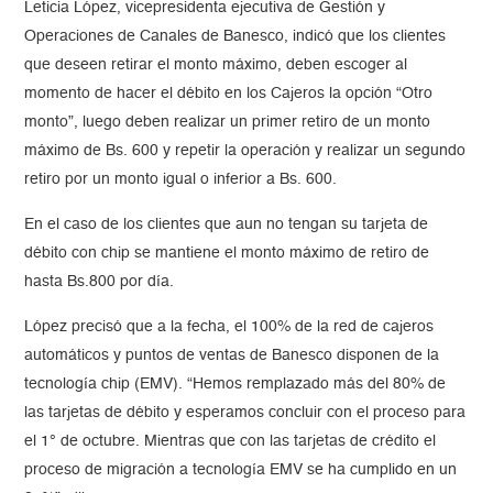
Leticia López, vicepresidenta ejecutiva de Gestión y
Operaciones de Canales de Banesco, indicó que los clientes
que deseen retirar el monto máximo, deben escoger al
momento de hacer el débito en los Cajeros la opción “Otro
monto”, luego deben realizar un primer retiro de un monto
máximo de Bs. 600 y repetir la operación y realizar un segundo
retiro por un monto igual o inferior a Bs. 600.
En el caso de los clientes que aun no tengan su tarjeta de
débito con chip se mantiene el monto máximo de retiro de
hasta Bs.800 por día.
López precisó que a la fecha, el 100% de la red de cajeros
automáticos y puntos de ventas de Banesco disponen de la
tecnología chip (EMV). “Hemos remplazado más del 80% de
las tarjetas de débito y esperamos concluir con el proceso para
el 1° de octubre. Mientras que con las tarjetas de crédito el
proceso de migración a tecnología EMV se ha cumplido en un