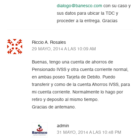
dialogo@banesco.com
con su caso y
sus datos para ubicar la TDC y
proceder a la entrega. Gracias
Riccio A. Rosales
29 MAYO, 2014 A LAS 10:09 AM
Buenas, tengo una cuenta de ahorros de
Pensionado IVSS y otra cuenta corriente normal,
en ambas poseo Tarjeta de Debito. Puedo
transferir y como de la cuenta Ahorros IVSS, para
mi cuenta corriente. Normalmente lo hago por
retiro y deposito al mismo tiempo.
Gracias de antemano.
admin
31 MAYO, 2014 A LAS 10:48 PM