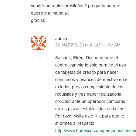
venderían reales brasileños? pregunto porque
quiero ir al mundial.
gracias
admin
22 MARZO, 2014 A LAS 11:07 AM
Saludos, Efrén. Recuerde que el
control cambiario solo permite el uso
de tarjetas de crédito para hacer
consumos y avances de efectivo en el
exterior, previo cumplimiento de los
requisitos y tras haber realizado la
solicitud ante un operador cambiario
en los plazos establecidos en la ley.
Por favor visita este link para que te
informes al respecto
http://www.banesco.com/personas/consu