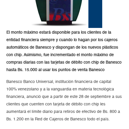
El monto máximo estará disponible para los clientes de la
entidad financiera siempre y cuando lo hagan por los cajeros
automáticos de Banesco y dispongan de los nuevos plásticos
con chip. Asimismo, fue incrementado el monto máximo de
compras diarias con las tarjetas de débito con chip de Banesco
hasta Bs. 15.000 al usar los puntos de venta Banesco
Banesco Banco Universal, institución financiera de capital
100% venezolano y a la vanguardia en materia tecnológica
financiera, anunció que a partir de este 28 de septiembre a sus
clientes que cuenten con tarjeta de débito con chip les
aumentará el límite diario para retiros de efectivo de Bs. 800 a
Bs. 1.200 en la Red de Cajeros de Banesco todo el país.