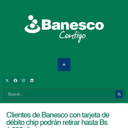
Clientes de Banesco con tarjeta de
débito chip podrán retirar hasta Bs