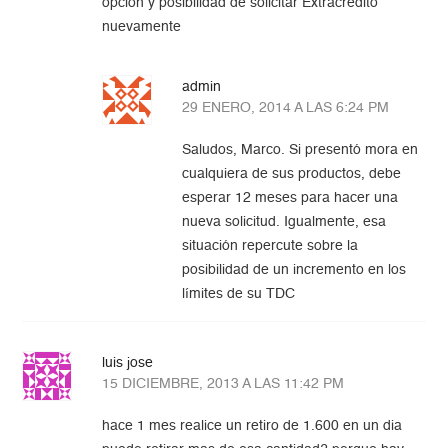
opcion y posibilidad de solicitar Extracredito
nuevamente
admin
29 ENERO, 2014 A LAS 6:24 PM
Saludos, Marco. Si presentó mora en
cualquiera de sus productos, debe
esperar 12 meses para hacer una
nueva solicitud. Igualmente, esa
situación repercute sobre la
posibilidad de un incremento en los
límites de su TDC
luis jose
15 DICIEMBRE, 2013 A LAS 11:42 PM
hace 1 mes realice un retiro de 1.600 en un dia