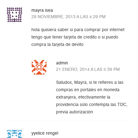
mayra isea
29 NOVIEMBRE, 2013 A LAS 4:29 PM
hola quisiera saber si para comprar por internet
tengo que tener tarjeta de credito o si puedo
compra la tarjeta de devito
admin
21 ENERO, 2014 A LAS 5:39 PM
Saludos, Mayra, si te refieres a las
compras en portales en moneda
extranjera, efectivamente la
providencia solo contempla las TDC,
previa autorización
yyelice rengel