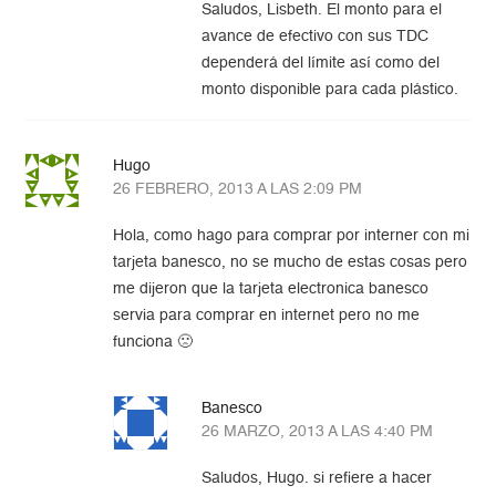
Saludos, Lisbeth. El monto para el
avance de efectivo con sus TDC
dependerá del límite así como del
monto disponible para cada plástico.
Hugo
26 FEBRERO, 2013 A LAS 2:09 PM
Hola, como hago para comprar por interner con mi
tarjeta banesco, no se mucho de estas cosas pero
me dijeron que la tarjeta electronica banesco
servia para comprar en internet pero no me
funciona 🙁
Banesco
26 MARZO, 2013 A LAS 4:40 PM
Saludos, Hugo. si refiere a hacer