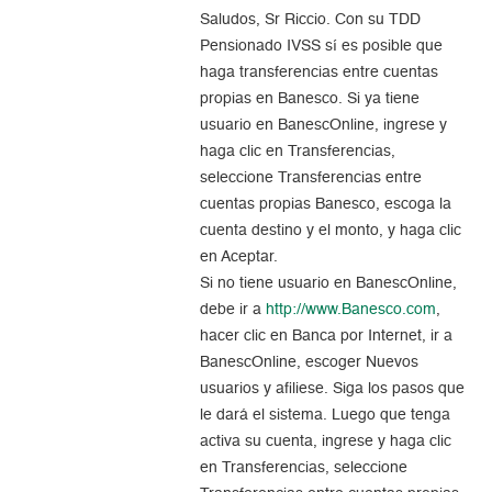
Saludos, Sr Riccio. Con su TDD
Pensionado IVSS sí es posible que
haga transferencias entre cuentas
propias en Banesco. Si ya tiene
usuario en BanescOnline, ingrese y
haga clic en Transferencias,
seleccione Transferencias entre
cuentas propias Banesco, escoga la
cuenta destino y el monto, y haga clic
en Aceptar.
Si no tiene usuario en BanescOnline,
debe ir a
http://www.Banesco.com
,
hacer clic en Banca por Internet, ir a
BanescOnline, escoger Nuevos
usuarios y afiliese. Siga los pasos que
le dará el sistema. Luego que tenga
activa su cuenta, ingrese y haga clic
en Transferencias, seleccione