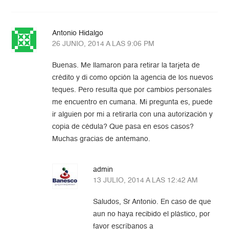
Antonio Hidalgo
26 JUNIO, 2014 A LAS 9:06 PM
Buenas. Me llamaron para retirar la tarjeta de
crédito y di como opción la agencia de los nuevos
teques. Pero resulta que por cambios personales
me encuentro en cumana. Mi pregunta es, puede
ir alguien por mi a retirarla con una autorización y
copia de cédula? Que pasa en esos casos?
Muchas gracias de antemano.
admin
13 JULIO, 2014 A LAS 12:42 AM
Saludos, Sr Antonio. En caso de que
aun no haya recibido el plástico, por
favor escríbanos a