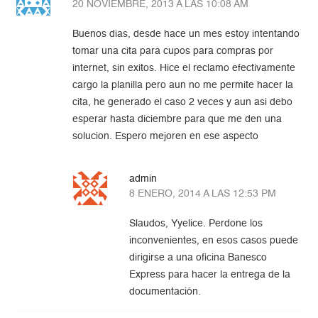
20 NOVIEMBRE, 2013 A LAS 10:08 AM
Buenos dias, desde hace un mes estoy intentando
tomar una cita para cupos para compras por
internet, sin exitos. Hice el reclamo efectivamente
cargo la planilla pero aun no me permite hacer la
cita, he generado el caso 2 veces y aun asi debo
esperar hasta diciembre para que me den una
solucion. Espero mejoren en ese aspecto
admin
8 ENERO, 2014 A LAS 12:53 PM
Slaudos, Yyelice. Perdone los
inconvenientes, en esos casos puede
dirigirse a una oficina Banesco
Express para hacer la entrega de la
documentación.