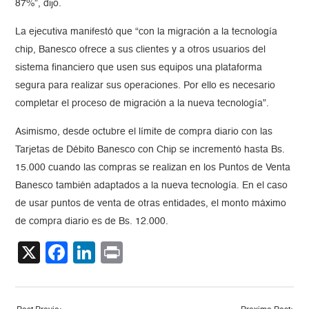
87%”, dijo.
La ejecutiva manifestó que “con la migración a la tecnología
chip, Banesco ofrece a sus clientes y a otros usuarios del
sistema financiero que usen sus equipos una plataforma
segura para realizar sus operaciones. Por ello es necesario
completar el proceso de migración a la nueva tecnología”.
Asimismo, desde octubre el límite de compra diario con las
Tarjetas de Débito Banesco con Chip se incrementó hasta Bs.
15.000 cuando las compras se realizan en los Puntos de Venta
Banesco también adaptados a la nueva tecnología. En el caso
de usar puntos de venta de otras entidades, el monto máximo
de compra diario es de Bs. 12.000.
X
Facebook
LinkedIn
Print