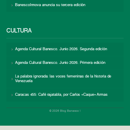
BanescoInnova anuncia su tercera edición
CULTURA
Agenda Cultural Banesco. Junio 2026. Segunda edición
Agenda Cultural Banesco. Junio 2026. Primera edición
La palabra ignorada: las voces femeninas de la historia de
Venezuela
Caracas 455: Café rajatabla, por Carlos «Caque» Armas
© 2026 Blog Banesco |