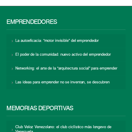
EMPRENDEDORES
La autoeficacia: “motor invisible” del emprendedor
El poder de la comunidad: nuevo activo del emprendedor
Networking: el arte de la “arquitectura social” para emprender
Las ideas para emprender no se inventan, se descubren
MEMORIAS DEPORTIVAS
Club Veloz Venezolano: el club ciclístico más longevo de
Venezuela