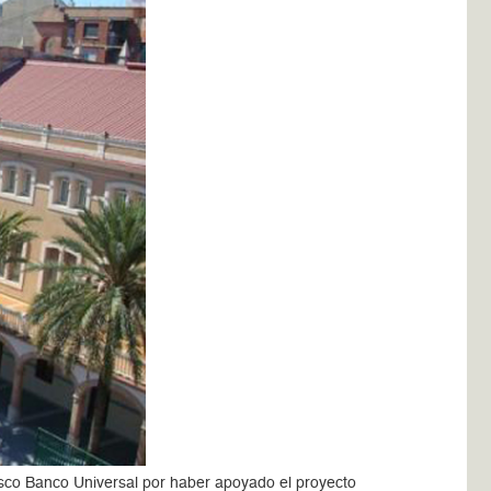
esco Banco Universal por haber apoyado el proyecto