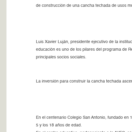
de construcción de una cancha techada de usos múl
Luis Xavier Luján, presidente ejecutivo de la insti
educación es uno de los pilares del programa de R
principales socios sociales.
La inversión para construir la cancha techada asce
En el centenario Colegio San Antonio, fundado en 1
5 y los 18 años de edad.