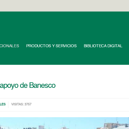
UCIONALES
PRODUCTOS Y SERVICIOS
BIBLIOTECA DIGITAL
ó apoyo de Banesco
LES
VISITAS: 3757