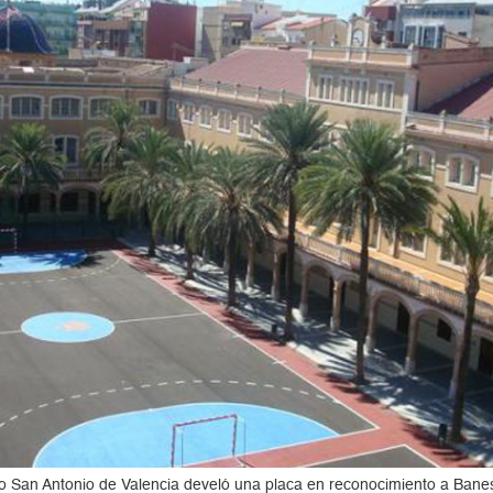
gio San Antonio de Valencia develó una placa en reconocimiento a Ban