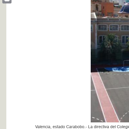
Print
Valencia, estado Carabobo.- La directiva del Cole