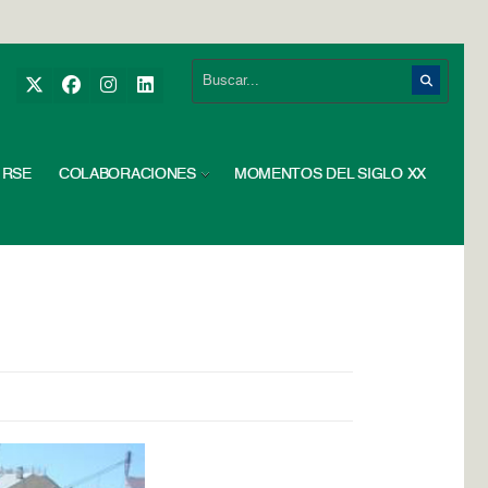
RSE
COLABORACIONES
MOMENTOS DEL SIGLO XX