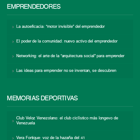
EMPRENDEDORES
La autoeficacia: “motor invisible” del emprendedor
El poder de la comunidad: nuevo activo del emprendedor
Networking: el arte de la “arquitectura social” para emprender
Las ideas para emprender no se inventan, se descubren
MEMORIAS DEPORTIVAS
Club Veloz Venezolano: el club ciclístico más longevo de
Venezuela
Vera Fortique: voz de la hazaña del 41