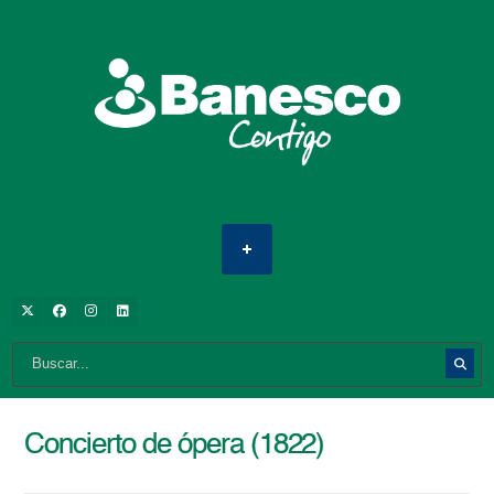
Concierto de ópera (1822)