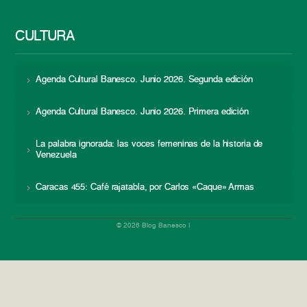
CULTURA
Agenda Cultural Banesco. Junio 2026. Segunda edición
Agenda Cultural Banesco. Junio 2026. Primera edición
La palabra ignorada: las voces femeninas de la historia de
Venezuela
Caracas 455: Café rajatabla, por Carlos «Caque» Armas
© 2026 Blog Banesco |