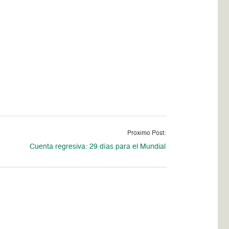
Proximo Post:
Cuenta regresiva: 29 días para el Mundial