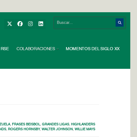
RSE
COLABORACIONES
MOMENTOS DEL SIGLO XX
ZUELA
,
FRASES BEISBOL
,
GRANDES LIGAS
,
HIGHLANDERS
NDS
,
ROGERS HORNSBY
,
WALTER JOHNSON
,
WILLIE MAYS