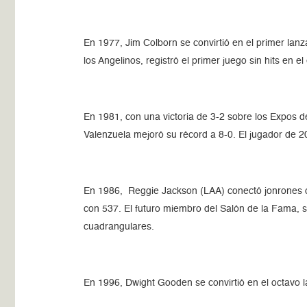
En 1977, Jim Colborn se convirtió en el primer lan
los Angelinos, registró el primer juego sin hits en
En 1981, con una victoria de 3-2 sobre los Expos 
Valenzuela mejoró su récord a 8-0. El jugador de 
En 1986, Reggie Jackson (LAA) conectó jonrones c
con 537. El futuro miembro del Salón de la Fama, s
cuadrangulares.
En 1996, Dwight Gooden se convirtió en el octavo 