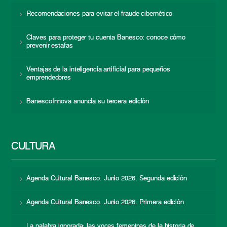
Recomendaciones para evitar el fraude cibernético
Claves para proteger tu cuenta Banesco: conoce cómo
prevenir estafas
Ventajas de la inteligencia artificial para pequeños
emprendedores
BanescoInnova anuncia su tercera edición
CULTURA
Agenda Cultural Banesco. Junio 2026. Segunda edición
Agenda Cultural Banesco. Junio 2026. Primera edición
La palabra ignorada: las voces femeninas de la historia de