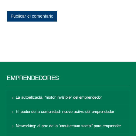
EMPRENDEDORES
La autoeficacia: “motor invisible” del emprendedor
El poder de la comunidad: nuevo activo del emprendedor
Networking: el arte de la “arquitectura social” para emprender