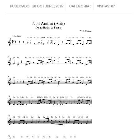
PUBLICADO : 28 OCTUBRE, 2015
CATEGORIA :
VISITAS: 87