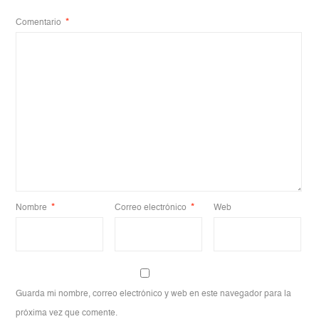
Comentario
*
Nombre
*
Correo electrónico
*
Web
Guarda mi nombre, correo electrónico y web en este navegador para la
próxima vez que comente.