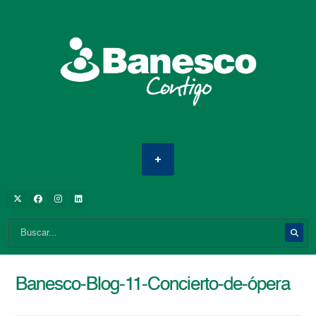
Banesco-Blog-11-Concierto-de-ópera