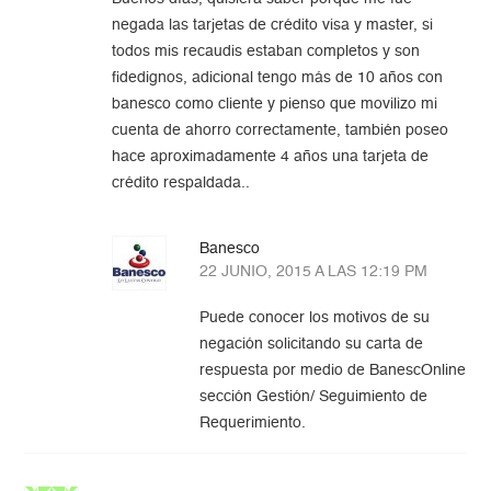
negada las tarjetas de crédito visa y master, si
todos mis recaudis estaban completos y son
fidedignos, adicional tengo más de 10 años con
banesco como cliente y pienso que movilizo mi
cuenta de ahorro correctamente, también poseo
hace aproximadamente 4 años una tarjeta de
crédito respaldada..
Banesco
22 JUNIO, 2015 A LAS 12:19 PM
Puede conocer los motivos de su
negación solicitando su carta de
respuesta por medio de BanescOnline
sección Gestión/ Seguimiento de
Requerimiento.