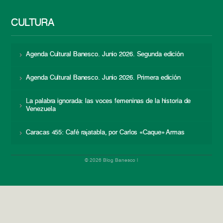
CULTURA
Agenda Cultural Banesco. Junio 2026. Segunda edición
Agenda Cultural Banesco. Junio 2026. Primera edición
La palabra ignorada: las voces femeninas de la historia de
Venezuela
Caracas 455: Café rajatabla, por Carlos «Caque» Armas
© 2026 Blog Banesco |