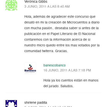
Verónica Gibbs
3 JUNIO, 2011 A LAS 8:40 AM
Hola, además de agradecer este concurso que
desató en mi la creación de Microcuentos a diario
con mucha pasión.. deseaba saber si antes de la
publicación en el Papel Literario de El Nacional
contaremos con la información acerca de si
nuestro micro quedo entre los mas votados por la
comunidad twiterra. Gracias.
banescobanco
16 JUNIO, 2011 A LAS 7:18 PM
Hola ya los cuentos están en manos
del jurado. Saludos.
shirlene padilla