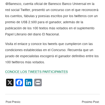
@Banesco, cuenta oficial de Banesco Banco Universal en la
red social Twitter, presentó un concurso con el que reconocerá
los cuentos, fábulas y poesías escritos por los twitteros con un
premio de US$ 2.500 para el ganador, además de la
publicación de los 100 textos más votados en el suplemento
Papel Literario del diario El Nacional.
Visita el enlace y conoce los tweets que cumplieron con las
condiciones establecidas en el Concurso. Recuerda que un
jurado de especialistas escogerá el ganador definitivo entre los
100 twitteros más votados.
CONOCE LOS TWEETS PARTICIPANTES
X
Facebook
LinkedIn
Print
Post Previo:
Proximo Post: