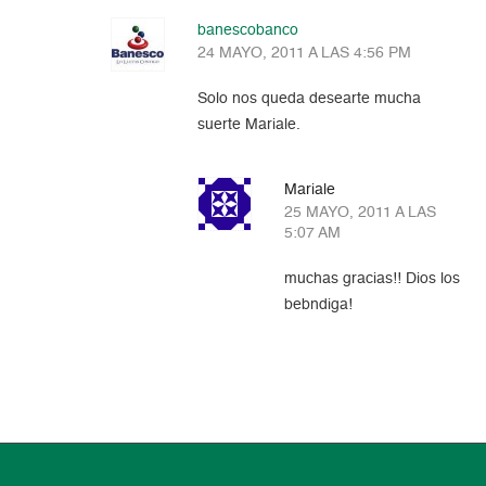
banescobanco
24 MAYO, 2011 A LAS 4:56 PM
Solo nos queda desearte mucha
suerte Mariale.
Mariale
25 MAYO, 2011 A LAS
5:07 AM
muchas gracias!! Dios los
bebndiga!