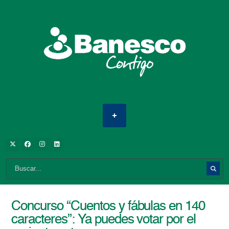
Concurso “Cuentos y fábulas en 140
caracteres”: Ya puedes votar por el