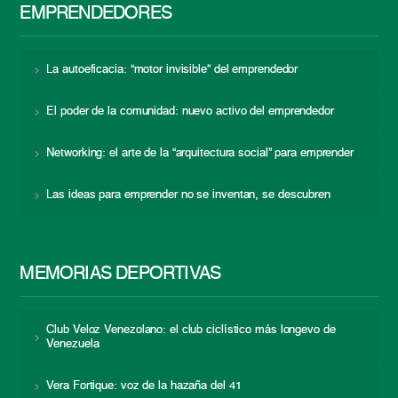
EMPRENDEDORES
La autoeficacia: “motor invisible” del emprendedor
El poder de la comunidad: nuevo activo del emprendedor
Networking: el arte de la “arquitectura social” para emprender
Las ideas para emprender no se inventan, se descubren
MEMORIAS DEPORTIVAS
Club Veloz Venezolano: el club ciclístico más longevo de
Venezuela
Vera Fortique: voz de la hazaña del 41