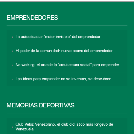
EMPRENDEDORES
La autoeficacia: “motor invisible” del emprendedor
El poder de la comunidad: nuevo activo del emprendedor
Networking: el arte de la “arquitectura social” para emprender
Las ideas para emprender no se inventan, se descubren
MEMORIAS DEPORTIVAS
Club Veloz Venezolano: el club ciclístico más longevo de
Venezuela