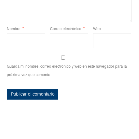
Nombre
*
Correo electrónico
*
Web
Guarda mi nombre, correo electrónico y web en este navegador para la
próxima vez que comente.