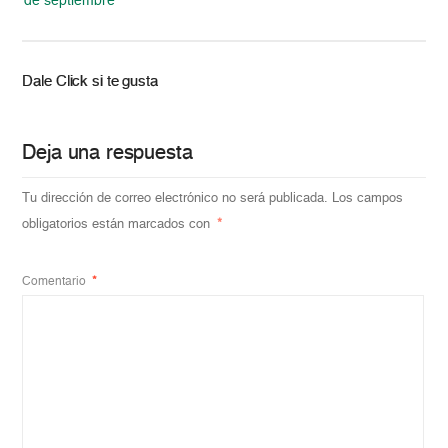
de septiembre
Dale Click si te gusta
Deja una respuesta
Tu dirección de correo electrónico no será publicada.
Los campos
obligatorios están marcados con
*
Comentario
*