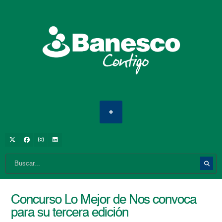
Concurso Lo Mejor de Nos convoca
para su tercera edición