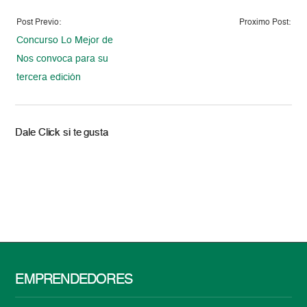
Post Previo:
Proximo Post:
Concurso Lo Mejor de
Nos convoca para su
tercera edición
Dale Click si te gusta
EMPRENDEDORES