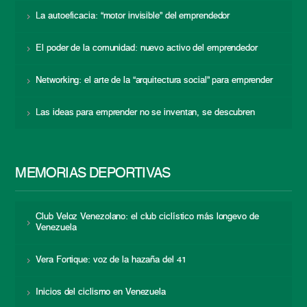
La autoeficacia: “motor invisible” del emprendedor
El poder de la comunidad: nuevo activo del emprendedor
Networking: el arte de la “arquitectura social” para emprender
Las ideas para emprender no se inventan, se descubren
MEMORIAS DEPORTIVAS
Club Veloz Venezolano: el club ciclístico más longevo de
Venezuela
Vera Fortique: voz de la hazaña del 41
Inicios del ciclismo en Venezuela