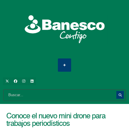
Conoce el nuevo mini drone para
trabajos periodísticos