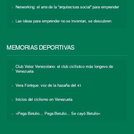
Networking: el arte de la “arquitectura social” para emprender
Las ideas para emprender no se inventan, se descubren
MEMORIAS DEPORTIVAS
Club Veloz Venezolano: el club ciclístico más longevo de
Venezuela
Vera Fortique: voz de la hazaña del 41
Inicios del ciclismo en Venezuela
«Pega Betulio… Pega Betulio… Se cayó Betulio»