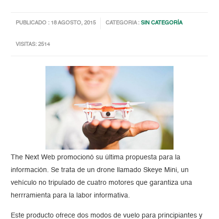
PUBLICADO : 18 AGOSTO, 2015
CATEGORIA :
SIN CATEGORÍA
VISITAS: 2514
The Next Web promocionó su última propuesta para la
información. Se trata de un drone llamado Skeye Mini, un
vehículo no tripulado de cuatro motores que garantiza una
herrramienta para la labor informativa.
Este producto ofrece dos modos de vuelo para principiantes y