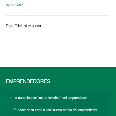
Windows?
Dale Click si te gusta
EMPRENDEDORES
La autoeficacia: “motor invisible” del emprendedor
El poder de la comunidad: nuevo activo del emprendedor