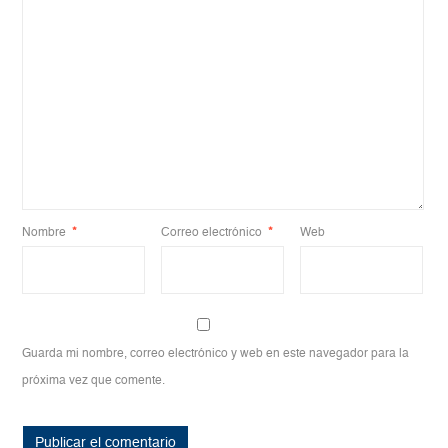
Nombre
*
Correo electrónico
*
Web
Guarda mi nombre, correo electrónico y web en este navegador para la
próxima vez que comente.