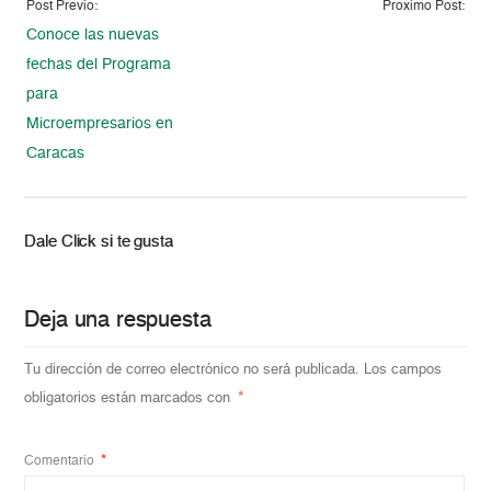
Post Previo:
Proximo Post:
Conoce las nuevas
fechas del Programa
para
Microempresarios en
Caracas
Dale Click si te gusta
Deja una respuesta
Tu dirección de correo electrónico no será publicada.
Los campos
obligatorios están marcados con
*
Comentario
*