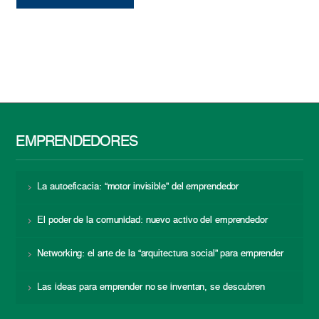
EMPRENDEDORES
La autoeficacia: “motor invisible” del emprendedor
El poder de la comunidad: nuevo activo del emprendedor
Networking: el arte de la “arquitectura social” para emprender
Las ideas para emprender no se inventan, se descubren