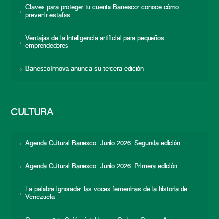
Claves para proteger tu cuenta Banesco: conoce cómo
prevenir estafas
Ventajas de la inteligencia artificial para pequeños
emprendedores
BanescoInnova anuncia su tercera edición
CULTURA
Agenda Cultural Banesco. Junio 2026. Segunda edición
Agenda Cultural Banesco. Junio 2026. Primera edición
La palabra ignorada: las voces femeninas de la historia de
Venezuela