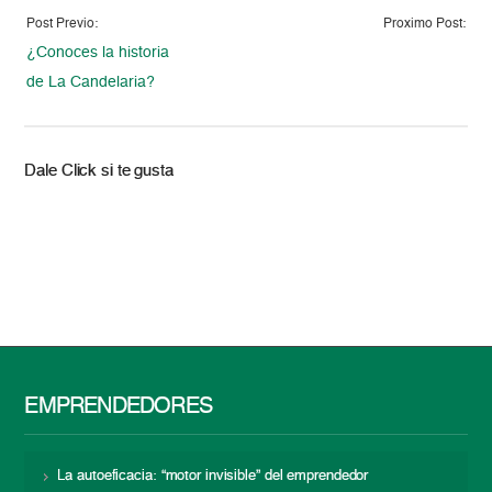
Post Previo:
Proximo Post:
¿Conoces la historia
de La Candelaria?
Dale Click si te gusta
EMPRENDEDORES
La autoeficacia: “motor invisible” del emprendedor