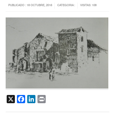
PUBLICADO : 18 OCTUBRE, 2016
CATEGORIA :
VISITAS: 108
X
Facebook
LinkedIn
Print