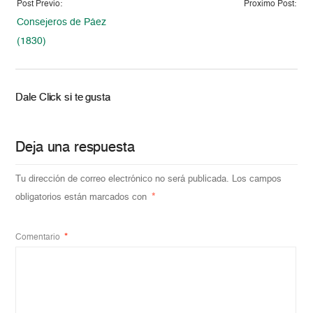
Post Previo:
Proximo Post:
Consejeros de Páez
(1830)
Dale Click si te gusta
Deja una respuesta
Tu dirección de correo electrónico no será publicada.
Los campos
obligatorios están marcados con
*
Comentario
*