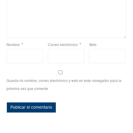
Nombre
*
Correo electrónico
*
Web
Guarda mi nombre, correo electrónico y web en este navegador para la
próxima vez que comente.