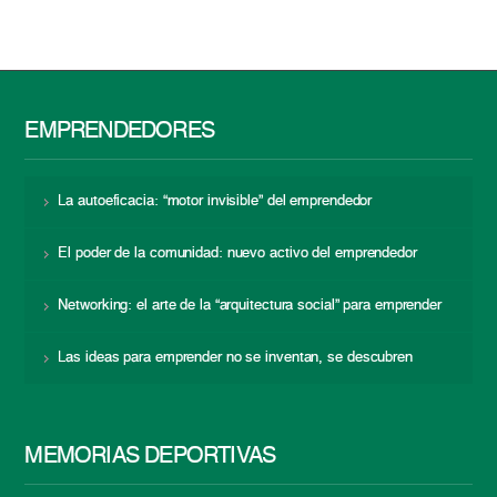
EMPRENDEDORES
La autoeficacia: “motor invisible” del emprendedor
El poder de la comunidad: nuevo activo del emprendedor
Networking: el arte de la “arquitectura social” para emprender
Las ideas para emprender no se inventan, se descubren
MEMORIAS DEPORTIVAS