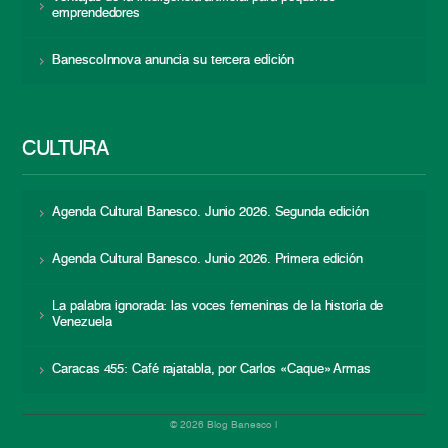
emprendedores
BanescoInnova anuncia su tercera edición
CULTURA
Agenda Cultural Banesco. Junio 2026. Segunda edición
Agenda Cultural Banesco. Junio 2026. Primera edición
La palabra ignorada: las voces femeninas de la historia de
Venezuela
Caracas 455: Café rajatabla, por Carlos «Caque» Armas
© 2026 Blog Banesco |