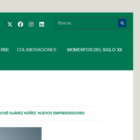
RSE
COLABORACIONES
MOMENTOS DEL SIGLO XX
JOSÉ SUÁREZ NÚÑEZ
,
NUEVOS EMPRENDEDORES