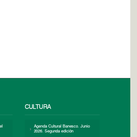
CULTURA
el
Agenda Cultural Banesco. Junio
2026. Segunda edición