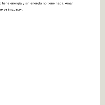
o tiene energía y sin energía no tiene nada. Amar
ue se imagina».