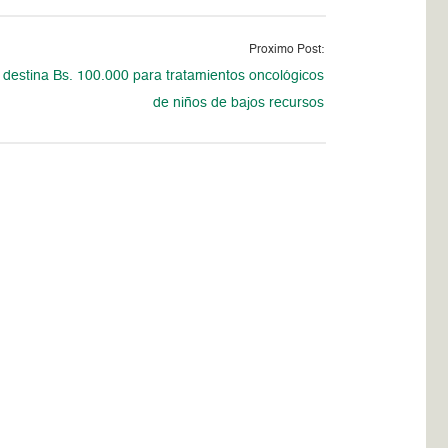
Proximo Post:
destina Bs. 100.000 para tratamientos oncológicos
de niños de bajos recursos