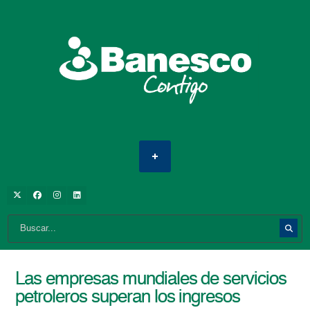
Las empresas mundiales de servicios
petroleros superan los ingresos