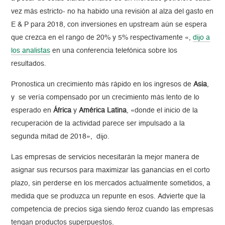
vez más estricto- no ha habido una revisión al alza del gasto en
E & P para 2018, con inversiones en upstream aún se espera
que crezca en el rango de 20% y 5% respectivamente «,
dijo a
los analistas
en una conferencia telefónica sobre los
resultados.
Pronostica un crecimiento más rápido en los ingresos de
Asia
,
y se vería compensado por un crecimiento más lento de lo
esperado en
África
y
América Latina
, «donde el inicio de la
recuperación de la actividad parece ser impulsado a la
segunda mitad de 2018», dijo.
Las empresas de servicios necesitarán la mejor manera de
asignar sus recursos para maximizar las ganancias en el corto
plazo, sin perderse en los mercados actualmente sometidos, a
medida que se produzca un repunte en esos. Advierte que la
competencia de precios siga siendo feroz cuando las empresas
tengan productos superpuestos.