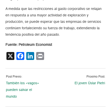
A medida que las restricciones al gasto corporativo se relajan
en respuesta a una mayor actividad de exploración y
producción, se puede esperar que las empresas de servicios
continúen fortaleciendo su fuerza de trabajo, extendiendo la
tendencia positiva del año pasado.
Fuente: Petroleum Economist
X
Facebook
LinkedIn
Print
Post Previo:
Proximo Post:
También los «vagos»
El joven Úslar Pietri
pueden salvar el
mundo