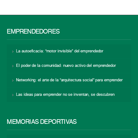
EMPRENDEDORES
La autoeficacia: “motor invisible” del emprendedor
El poder de la comunidad: nuevo activo del emprendedor
Networking: el arte de la “arquitectura social” para emprender
Las ideas para emprender no se inventan, se descubren
MEMORIAS DEPORTIVAS