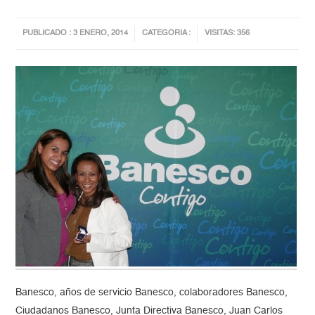
PUBLICADO : 3 ENERO, 2014
CATEGORIA :
VISITAS: 356
Banesco, años de servicio Banesco, colaboradores Banesco,
Ciudadanos Banesco, Junta Directiva Banesco, Juan Carlos