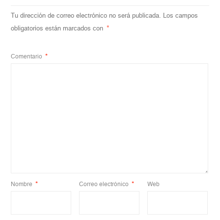
Tu dirección de correo electrónico no será publicada.
Los campos
obligatorios están marcados con
*
Comentario
*
Nombre
*
Correo electrónico
*
Web