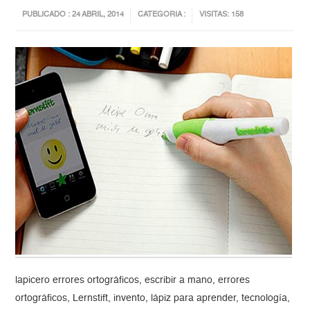
PUBLICADO : 24 ABRIL, 2014
CATEGORIA :
VISITAS: 158
lapicero errores ortográficos, escribir a mano, errores
ortográficos, Lernstift, invento, lápiz para aprender, tecnología,