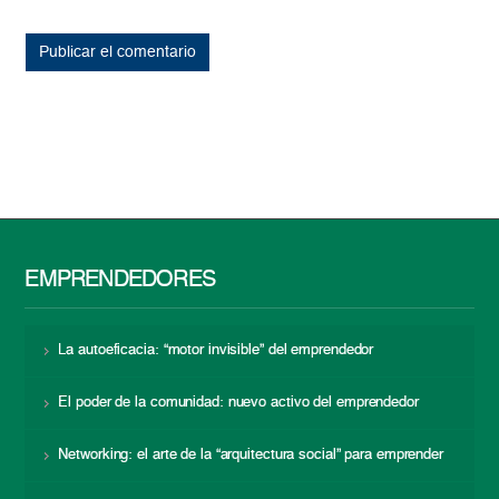
EMPRENDEDORES
La autoeficacia: “motor invisible” del emprendedor
El poder de la comunidad: nuevo activo del emprendedor
Networking: el arte de la “arquitectura social” para emprender