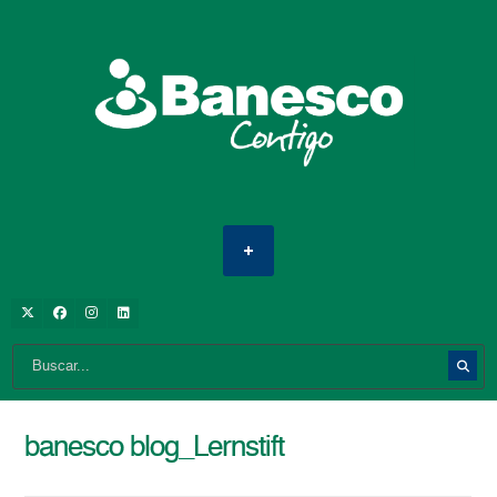
banesco blog_Lernstift