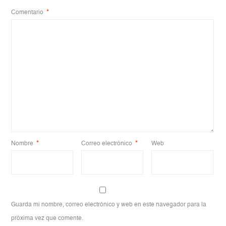
Comentario
*
Nombre
*
Correo electrónico
*
Web
Guarda mi nombre, correo electrónico y web en este navegador para la
próxima vez que comente.