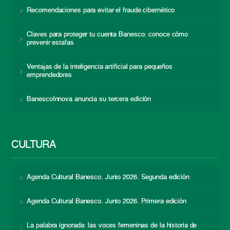
Recomendaciones para evitar el fraude cibernético
Claves para proteger tu cuenta Banesco: conoce cómo
prevenir estafas
Ventajas de la inteligencia artificial para pequeños
emprendedores
BanescoInnova anuncia su tercera edición
CULTURA
Agenda Cultural Banesco. Junio 2026. Segunda edición
Agenda Cultural Banesco. Junio 2026. Primera edición
La palabra ignorada: las voces femeninas de la historia de