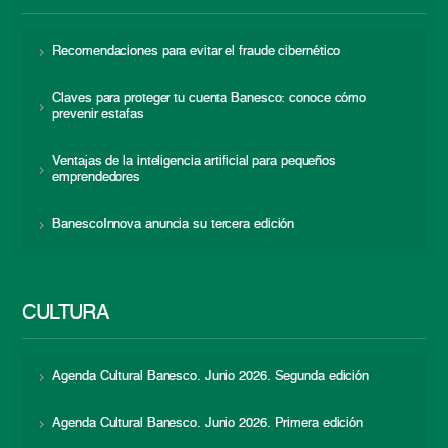
Recomendaciones para evitar el fraude cibernético
Claves para proteger tu cuenta Banesco: conoce cómo
prevenir estafas
Ventajas de la inteligencia artificial para pequeños
emprendedores
BanescoInnova anuncia su tercera edición
CULTURA
Agenda Cultural Banesco. Junio 2026. Segunda edición
Agenda Cultural Banesco. Junio 2026. Primera edición