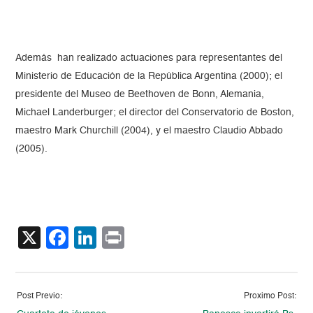
Además han realizado actuaciones para representantes del
Ministerio de Educación de la República Argentina (2000); el
presidente del Museo de Beethoven de Bonn, Alemania,
Michael Landerburger; el director del Conservatorio de Boston,
maestro Mark Churchill (2004), y el maestro Claudio Abbado
(2005).
X
Facebook
LinkedIn
Print
Post Previo:
Proximo Post: