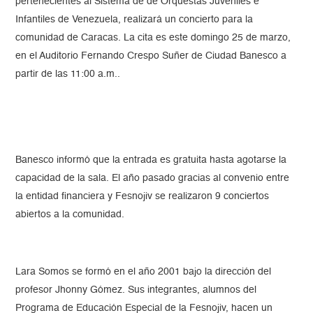
pertenecientes al Sistema de de Orquestas Juveniles e
Infantiles de Venezuela, realizará un concierto para la
comunidad de Caracas. La cita es este domingo 25 de marzo,
en el Auditorio Fernando Crespo Suñer de Ciudad Banesco a
partir de las 11:00 a.m..
Banesco informó que la entrada es gratuita hasta agotarse la
capacidad de la sala. El año pasado gracias al convenio entre
la entidad financiera y Fesnojiv se realizaron 9 conciertos
abiertos a la comunidad.
Lara Somos se formó en el año 2001 bajo la dirección del
profesor Jhonny Gómez. Sus integrantes, alumnos del
Programa de Educación Especial de la Fesnojiv, hacen un