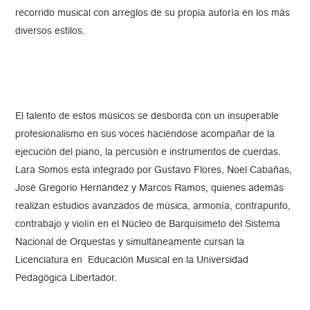
recorrido musical con arreglos de su propia autoría en los más
diversos estilos.
El talento de estos músicos se desborda con un insuperable
profesionalismo en sus voces haciéndose acompañar de la
ejecución del piano, la percusión e instrumentos de cuerdas.
Lara Somos está integrado por Gustavo Flores, Noel Cabañas,
José Gregorio Hernández y Marcos Ramos, quienes además
realizan estudios avanzados de música, armonía, contrapunto,
contrabajo y violín en el Núcleo de Barquisimeto del Sistema
Nacional de Orquestas y simultáneamente cursan la
Licenciatura en Educación Musical en la Universidad
Pedagógica Libertador.