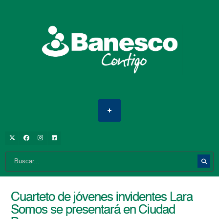
Cuarteto de jóvenes invidentes Lara
Somos se presentará en Ciudad