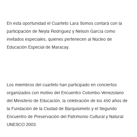
En esta oportunidad el Cuarteto Lara Somos contará con la
participación de Neyla Rodríguez y Nelson García como
invitados especiales, quienes pertenecen al Núcleo de
Educación Especial de Maracay.
Los miembros del cuarteto han participado en conciertos
organizados con motivo del Encuentro Colombo-Venezolano
del Ministerio de Educación, la celebración de los 450 años de
la Fundación de la Ciudad de Barquisimeto y el Segundo
Encuentro de Preservación del Patrimonio Cultural y Natural
UNESCO 2003.