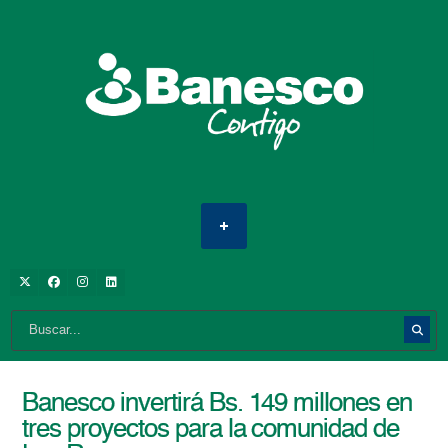
Banesco invertirá Bs. 149 millones en
tres proyectos para la comunidad de