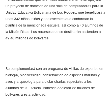
un proyecto de dotación de una sala de computadoras para la
Unidad Educativa Bolivariana de Los Roques, que beneficiará a
unos 342 niños, niñas y adolescentes que conforman la
plantilla de la mencionada escuela, así como a 40 alumnos de
la Misión Ribas. Los recursos que se destinarán ascienden a
49,48 millones de bolívares.
Se complementará con un programa de visitas de expertos en
biología, biodiversidad, conservación de especies marinas y
aves y arqueología para dictar charlas especiales a los
alumnos de la Escuela. Banesco dedicará 22 millones de
bolívares a esta actividad.