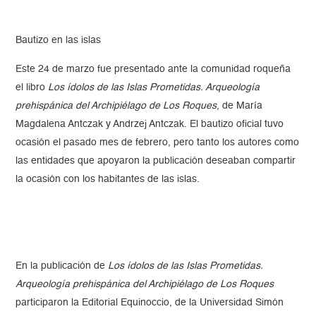
Bautizo en las islas
Este 24 de marzo fue presentado ante la comunidad roqueña
el libro
Los ídolos de las Islas Prometidas. Arqueología
prehispánica del Archipiélago de Los Roques
, de María
Magdalena Antczak y Andrzej Antczak. El bautizo oficial tuvo
ocasión el pasado mes de febrero, pero tanto los autores como
las entidades que apoyaron la publicación deseaban compartir
la ocasión con los habitantes de las islas.
En la publicación de
Los ídolos de las Islas Prometidas.
Arqueología prehispánica del Archipiélago de Los Roques
participaron la Editorial Equinoccio, de la Universidad Simón