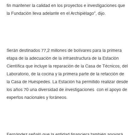
fin mantener la calidad en los proyectos e investigaciones que
la Fundación lleva adelante en el Archipiélago”, dijo.
Serán destinados 77,2 millones de bolívares para la primera
etapa de la adecuación de la infraestructura de la Estación
Científica que incluye la reparación de la Casa de Técnicos, del
Laboratorio, de la cocina y la primera parte de la refacción de
la Casa de Huéspedes. La Estación ha permitido realizar desde
los años 70 una diversidad de investigaciones con el apoyo de
expertos nacionales y foráneos.
Fernández señaló que la entidad financiera también apoyará