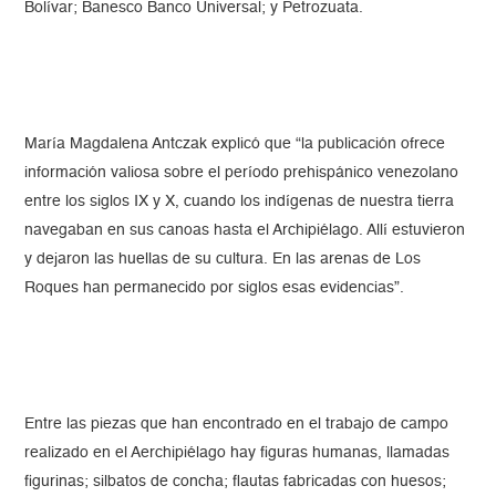
Bolívar; Banesco Banco Universal; y Petrozuata.
María Magdalena Antczak explicó que “la publicación ofrece
información valiosa sobre el período prehispánico venezolano
entre los siglos IX y X, cuando los indígenas de nuestra tierra
navegaban en sus canoas hasta el Archipiélago. Allí estuvieron
y dejaron las huellas de su cultura. En las arenas de Los
Roques han permanecido por siglos esas evidencias”.
Entre las piezas que han encontrado en el trabajo de campo
realizado en el Aerchipiélago hay figuras humanas, llamadas
figurinas; silbatos de concha; flautas fabricadas con huesos;