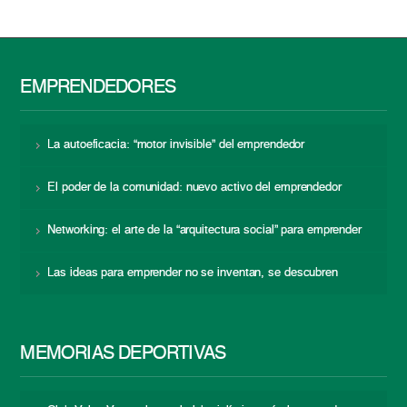
EMPRENDEDORES
La autoeficacia: “motor invisible” del emprendedor
El poder de la comunidad: nuevo activo del emprendedor
Networking: el arte de la “arquitectura social” para emprender
Las ideas para emprender no se inventan, se descubren
MEMORIAS DEPORTIVAS