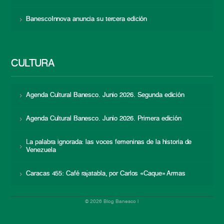
BanescoInnova anuncia su tercera edición
CULTURA
Agenda Cultural Banesco. Junio 2026. Segunda edición
Agenda Cultural Banesco. Junio 2026. Primera edición
La palabra ignorada: las voces femeninas de la historia de
Venezuela
Caracas 455: Café rajatabla, por Carlos «Caque» Armas
© 2026 Blog Banesco |